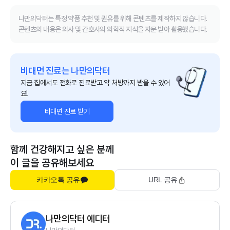
나만의닥터는 특정 약품 추천 및 권유를 위해 콘텐츠를 제작하지 않습니다.
콘텐츠의 내용은 의사 및 간호사의 의학적 지식을 자문 받아 활용했습니다.
비대면 진료는 나만의닥터
지금 집에서도 전화로 진료받고 약 처방까지 받을 수 있어
요!
비대면 진료 받기
함께 건강해지고 싶은 분께
이 글을 공유해보세요
카카오톡 공유
URL 공유
나만의닥터 에디터