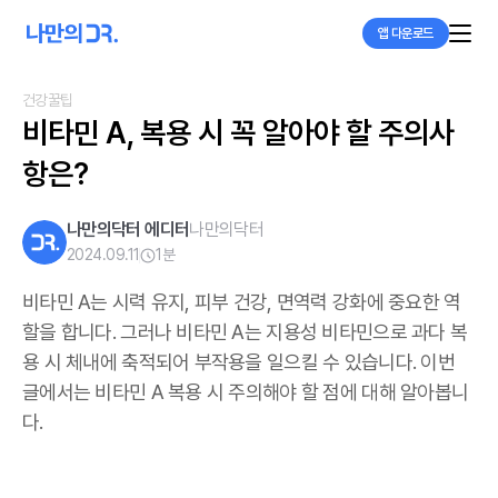
앱 다운로드
건강꿀팁
비타민 A, 복용 시 꼭 알아야 할 주의사
항은?
나만의닥터 에디터
나만의닥터
2024.09.11
1
분
비타민 A는 시력 유지, 피부 건강, 면역력 강화에 중요한 역
할을 합니다. 그러나 비타민 A는 지용성 비타민으로 과다 복
용 시 체내에 축적되어 부작용을 일으킬 수 있습니다. 이번
글에서는 비타민 A 복용 시 주의해야 할 점에 대해 알아봅니
다.