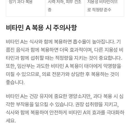
장기 과다 복용
시력 저하, 피부 건조
지용성 비타민이므
증
로 적정량 준수
비타민 A 복용 시 주의사항
비타민 A는 식사와 함께 복용하면 흡수율이 높아집니다. 기
름진 음식과 함께 복용하면 더욱 효과적이며, 다른 지용성 비
타민과 함께 섭취할 때는 적정량을 지키는 것이 중요합니다.
또한, 임산부는 과도한 비타민 A 복용이 태아에게 악영향을
미칠 수 있으므로, 의료 전문가와 상담한 후 복용하는 것이
좋습니다.
비타민 A는 건강 유지에 중요한 영양소지만, 과다 복용 시 심
각한 부작용을 일으킬 수 있습니다. 권장 섭취량을 지키고,
식사와 함께 복용하여 안전하게 비타민 A의 효과를 극대화하
세요.