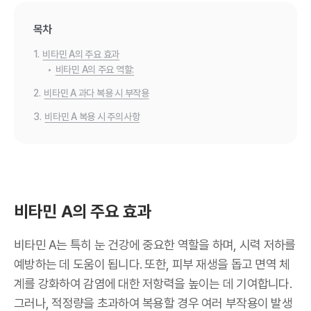
목차
1.
비타민 A의 주요 효과
•
비타민 A의 주요 역할:
2.
비타민 A 과다 복용 시 부작용
3.
비타민 A 복용 시 주의사항
비타민 A의 주요 효과
비타민 A는 특히 눈 건강에 중요한 역할을 하며, 시력 저하를
예방하는 데 도움이 됩니다. 또한, 피부 재생을 돕고 면역 체
계를 강화하여 감염에 대한 저항력을 높이는 데 기여합니다.
그러나, 적정량을 초과하여 복용할 경우 여러 부작용이 발생