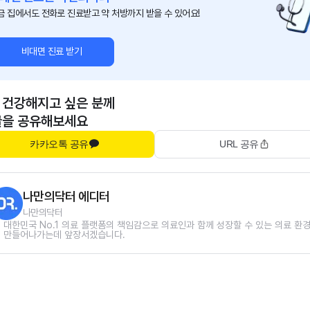
금 집에서도 전화로 진료받고 약 처방까지 받을 수 있어요!
비대면 진료 받기
 건강해지고 싶은 분께
글을 공유해보세요
카카오톡 공유
URL 공유
나만의닥터 에디터
나만의닥터
대한민국 No.1 의료 플랫폼의 책임감으로 의료인과 함께 성장할 수 있는 의료 환
만들어나가는데 앞장서겠습니다.