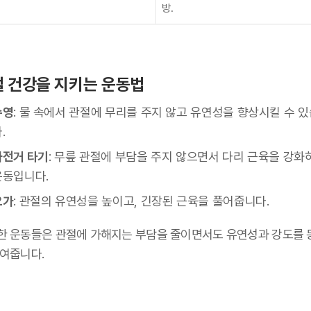
방.
 건강을 지키는 운동법
수영
: 물 속에서 관절에 무리를 주지 않고 유연성을 향상시킬 수 
.
자전거 타기
: 무릎 관절에 부담을 주지 않으면서 다리 근육을 강화
운동입니다.
요가
: 관절의 유연성을 높이고, 긴장된 근육을 풀어줍니다.
한 운동들은 관절에 가해지는 부담을 줄이면서도 유연성과 강도를 
높여줍니다.