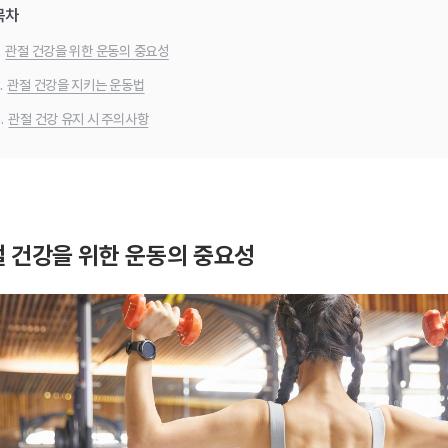
목차
.
관절 건강을 위한 운동의 중요성
.
관절 건강을 지키는 운동법
.
관절 건강 유지 시 주의사항
 건강을 위한 운동의 중요성