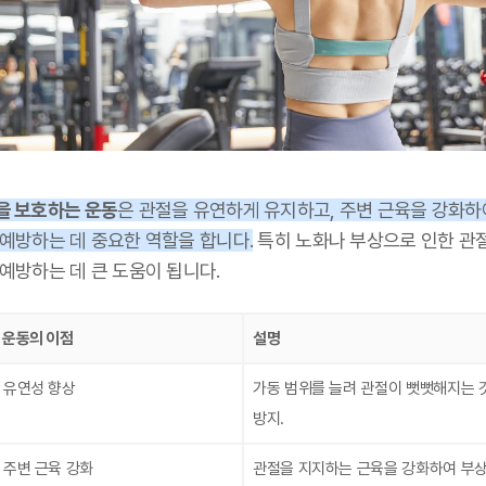
을 보호하는 운동
은 관절을 유연하게 유지하고, 주변 근육을 강화하
 예방하는 데 중요한 역할을 합니다.
특히 노화나 부상으로 인한 관절
예방하는 데 큰 도움이 됩니다.
 운동의 이점
설명
 유연성 향상
가동 범위를 늘려 관절이 뻣뻣해지는 
방지.
 주변 근육 강화
관절을 지지하는 근육을 강화하여 부상