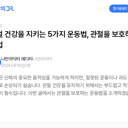
앱 다운로드
팁
 건강을 지키는 5가지 운동법, 관절을 보호하
법
나만의닥터 에디터
나만의닥터
2024.09.10
2
분
은 신체의 중요한 움직임을 가능하게 하지만, 잘못된 운동이나 과도
로 손상되기 쉽습니다. 관절 건강을 유지하기 위해서는 부드럽고 
이 필수입니다. 이번 글에서는 관절을 보호하는 운동법을 소개하겠