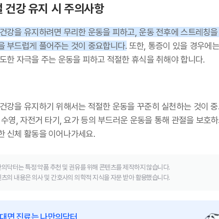
 건강 유지 시 주의사항
 건강을 유지하려면 무리한 운동을 피하고, 운동 전후에 스트레칭을
을 부드럽게 풀어주는 것이 중요합니다.
또한, 통증이 있을 경우에는
과도한 자극을 주는 운동을 피하고 적절한 휴식을 취해야 합니다.
 건강을 유지하기 위해서는 적절한 운동을 꾸준히 실천하는 것이 
 수영, 자전거 타기, 요가 등의 부드러운 운동을 통해 관절을 보호하
한 신체 활동을 이어나가세요.
의닥터는 특정 약품 추천 및 권유를 위해 콘텐츠를 제작하지 않습니다.
츠의 내용은 의사 및 간호사의 의학적 지식을 자문 받아 활용했습니다.
대면 진료는 나만의닥터