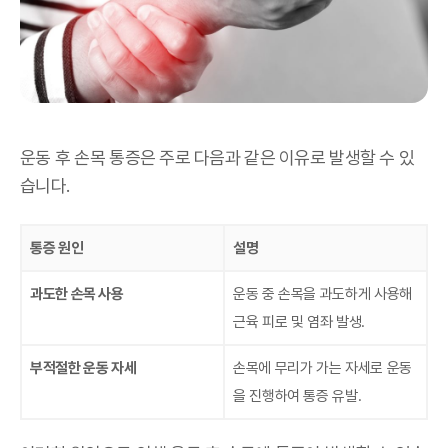
운동 후 손목 통증은 주로 다음과 같은 이유로 발생할 수 있
습니다.
통증 원인
설명
과도한 손목 사용
운동 중 손목을 과도하게 사용해
근육 피로 및 염좌 발생.
부적절한 운동 자세
손목에 무리가 가는 자세로 운동
을 진행하여 통증 유발.