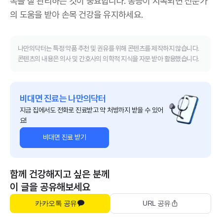
목을 잘 관리하는 것이 중요합니다. 통증이 지속되면 전문가
의 도움을 받아 손목 건강을 유지하세요.
나만의닥터는 특정 약품 추천 및 권유를 위해 콘텐츠를 제작하지 않습니다.
콘텐츠의 내용은 의사 및 간호사의 의학적 지식을 자문 받아 활용했습니다.
비대면 진료는 나만의닥터
지금 집에서도 전화로 진료받고 약 처방까지 받을 수 있어
요!
비대면 진료 받기
함께 건강해지고 싶은 분께
이 글을 공유해보세요
카카오톡 공유
URL 공유