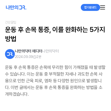
앱 다운로드
건강꿀팁
운동 후 손목 통증, 이를 완화하는 5가지 
방법
나만의닥터 에디터
나만의닥터
2024.09.09
2
분
운동 후 손목 통증은 손목에 무리한 힘이 가해졌을 때 발생할
수 있습니다. 이는 운동 중 부적절한 자세나 과도한 손목 사
용으로 인한 근육 피로, 염좌 등 다양한 원인으로 발생합니
다. 이번 글에서는 운동 후 손목 통증을 완화하는 방법을 소
개하겠습니다.