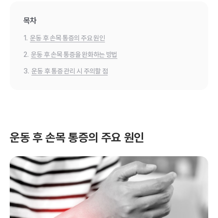
목차
1.
운동 후 손목 통증의 주요 원인
2.
운동 후 손목 통증을 완화하는 방법
3.
운동 후 통증 관리 시 주의할 점
운동 후 손목 통증의 주요 원인