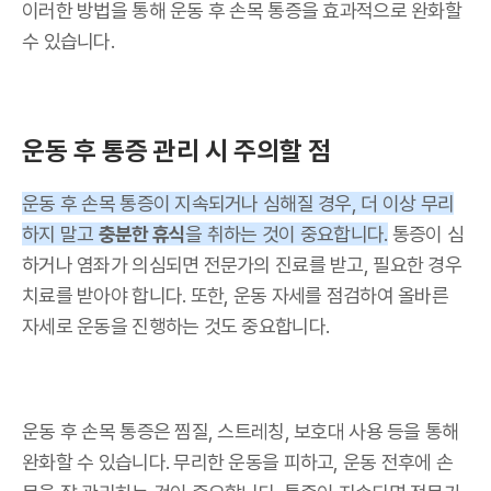
이러한 방법을 통해 운동 후 손목 통증을 효과적으로 완화할
수 있습니다.
운동 후 통증 관리 시 주의할 점
운동 후 손목 통증이 지속되거나 심해질 경우, 더 이상 무리
하지 말고
충분한 휴식
을 취하는 것이 중요합니다.
통증이 심
하거나 염좌가 의심되면 전문가의 진료를 받고, 필요한 경우
치료를 받아야 합니다. 또한, 운동 자세를 점검하여 올바른
자세로 운동을 진행하는 것도 중요합니다.
운동 후 손목 통증은 찜질, 스트레칭, 보호대 사용 등을 통해
완화할 수 있습니다. 무리한 운동을 피하고, 운동 전후에 손