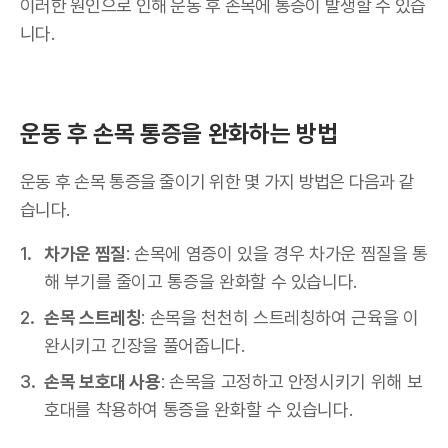
이러한 원인으로 인해 운동 후 손목에 통증이 발생할 수 있습
니다.
운동 후 손목 통증을 완화하는 방법
운동 후 손목 통증을 줄이기 위한 몇 가지 방법은 다음과 같
습니다.
차가운 찜질
: 손목에 염증이 있을 경우 차가운 찜질을 통
해 부기를 줄이고 통증을 완화할 수 있습니다.
손목 스트레칭
: 손목을 천천히 스트레칭하여 근육을 이
완시키고 긴장을 풀어줍니다.
손목 보호대 사용
: 손목을 고정하고 안정시키기 위해 보
호대를 착용하여 통증을 완화할 수 있습니다.