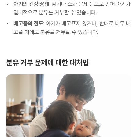
아기의 건강 상태
: 감기나 소화 문제 등으로 인해 아기가
일시적으로 분유를 거부할 수 있습니다.
배고픔의 정도
: 아기가 배고프지 않거나, 반대로 너무 배
고플 때에도 분유를 거부할 수 있습니다.
분유 거부 문제에 대한 대처법