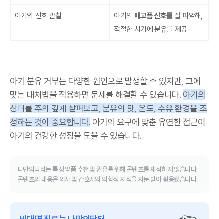
아기의 신호 관찰
아기의
배고픔 신호
를 잘 파악해,
적절한 시기에 분유를 제공
아기 분유 거부는 다양한 원인으로 발생할 수 있지만, 그에
맞는 대처법을 적용하면 문제를 해결할 수 있습니다.
아기의
상태를 주의 깊게 살펴보고, 분유의 맛, 온도, 수유 환경을 조
정하는 것이 중요합니다.
아기의 요구에 맞춘 유연한 접근이
아기의 건강한 성장을 도울 수 있습니다.
나만의닥터는 특정 약품 추천 및 권유를 위해 콘텐츠를 제작하지 않습니다.
콘텐츠의 내용은 의사 및 간호사의 의학적 지식을 자문 받아 활용했습니다.
비대면 진료는 나만의닥터