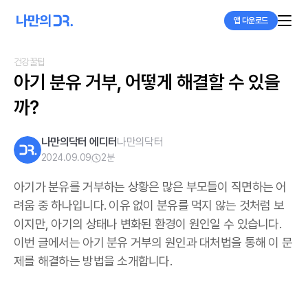
앱 다운로드
건강꿀팁
아기 분유 거부, 어떻게 해결할 수 있을
까? 
나만의닥터 에디터
나만의닥터
2024.09.09
2
분
아기가 분유를 거부하는 상황은 많은 부모들이 직면하는 어
려움 중 하나입니다. 이유 없이 분유를 먹지 않는 것처럼 보
이지만, 아기의 상태나 변화된 환경이 원인일 수 있습니다.
이번 글에서는 아기 분유 거부의 원인과 대처법을 통해 이 문
제를 해결하는 방법을 소개합니다.