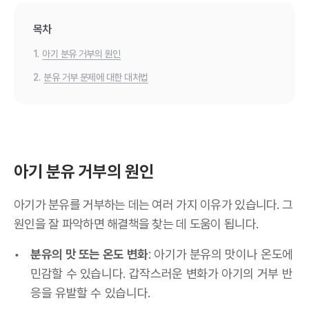
목차
1.
아기 분유 거부의 원인
2.
분유 거부 문제에 대한 대처법
아기 분유 거부의 원인
아기가 분유를 거부하는 데는 여러 가지 이유가 있습니다. 그
원인을 잘 파악하면 해결책을 찾는 데 도움이 됩니다.
분유의 맛 또는 온도 변화
: 아기가 분유의 맛이나 온도에
민감할 수 있습니다. 갑작스러운 변화가 아기의 거부 반
응을 유발할 수 있습니다.