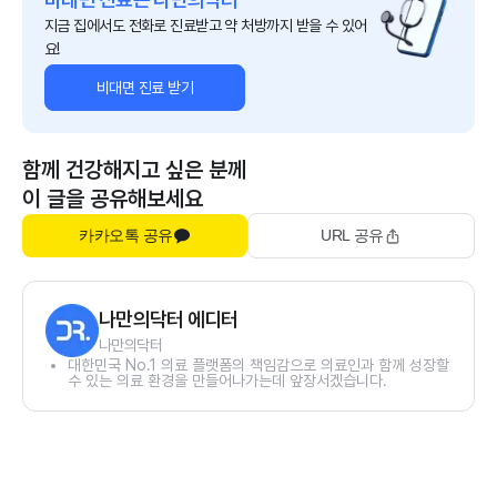
지금 집에서도 전화로 진료받고 약 처방까지 받을 수 있어
요!
비대면 진료 받기
함께 건강해지고 싶은 분께
이 글을 공유해보세요
카카오톡 공유
URL 공유
나만의닥터 에디터
나만의닥터
대한민국 No.1 의료 플랫폼의 책임감으로 의료인과 함께 성장할
수 있는 의료 환경을 만들어나가는데 앞장서겠습니다.