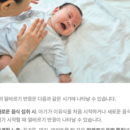
의 알레르기 반응은 다음과 같은 시기에 나타날 수 있습니다.
새로운 음식 섭취 시
: 아기가 이유식을 처음 시작하거나 새로운 음
먹기 시작할 때 알레르기 반응이 나타날 수 있습니다.