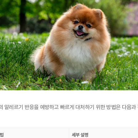
의 알레르기 반응을 예방하고 빠르게 대처하기 위한 방법은 다음과
법
세부 설명