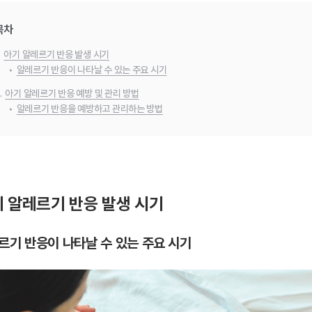
목차
.
아기 알레르기 반응 발생 시기
•
알레르기 반응이 나타날 수 있는 주요 시기
.
아기 알레르기 반응 예방 및 관리 방법
•
알레르기 반응을 예방하고 관리하는 방법
 알레르기 반응 발생 시기
르기 반응이 나타날 수 있는 주요 시기