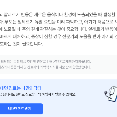
의 알레르기 반응은 새로운 음식이나 환경에 노출되었을 때 발생할 
다. 부모는 알레르기 유발 요인을 미리 파악하고, 아기가 처음으로 
에 노출될 때 주의 깊게 관찰하는 것이 중요합니다. 알레르기 반응이
 빠르게 대처하고, 증상이 심할 경우 전문가의 도움을 받아 아기의 
보호하는 것이 필요합니다.
의닥터는 특정 약품 추천 및 권유를 위해 콘텐츠를 제작하지 않습니다.
츠의 내용은 의사 및 간호사의 의학적 지식을 자문 받아 활용했습니다.
대면 진료는 나만의닥터
금 집에서도 전화로 진료받고 약 처방까지 받을 수 있어요!
비대면 진료 받기