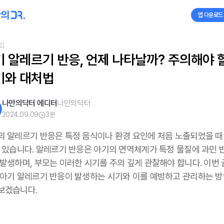
앱 다운로드
팁
 알레르기 반응, 언제 나타날까? 주의해야 할
기와 대처법
나만의닥터 에디터
나만의닥터
2024.09.09
3
분
의 알레르기 반응은 특정 음식이나 환경 요인에 처음 노출되었을 때
수 있습니다. 알레르기 반응은 아기의 면역체계가 특정 물질에 과민 
 발생하며, 부모는 이러한 시기를 주의 깊게 관찰해야 합니다. 이번
 아기 알레르기 반응이 발생하는 시기와 이를 예방하고 관리하는 
보겠습니다.