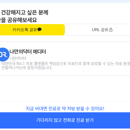
 건강해지고 싶은 분께
글을 공유해보세요
카카오톡 공유
URL 공유
나만의닥터 에디터
나만의닥터
대한민국 No.1 의료 플랫폼의 책임감으로 의료인과 함께 성장할 수 있는 의료 환
만들어나가는데 앞장서겠습니다.
지금 비대면 진료로 약 처방 받을 수 있어요!
기다리지 않고 전화로 진료 받기