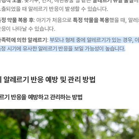
환경적 노출
: 꽃가루, 먼지, 애완동물 털 같은
알레르기 유발 물질
에
노출되었을 때 알레르기 반응이 발생할 수 있습니다.
특정 약물 복용 후
: 아기가 처음으로
특정 약물을 복용
했을 때, 알
반응이 나타날 수 있습니다.
가족력에 의한 알레르기
:
부모나 형제 중에 알레르기가 있는 경우, 
특정 시기에 유사한 알레르기 반응을 보일 가능성이 높습니다.
 알레르기 반응 예방 및 관리 방법
르기 반응을 예방하고 관리하는 방법