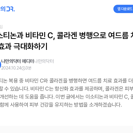
앱 다운로드
팁
소티논과 비타민 C, 콜라겐 병행으로 여드름 
 효과 극대화하기
나만의닥터 에디터
나만의닥터
2024.10.24
3
분
티논 복용 중 비타민 C와 콜라겐을 병행하면 여드름 치료 효과를 더
할 수 있습니다. 비타민 C는 항산화 효과를 제공하며, 콜라겐은 피부
 개선하는 데 도움을 줍니다. 이번 글에서는 이소티논과 비타민 C, 
 함께 사용하여 피부 건강을 유지하는 방법을 소개하겠습니다.