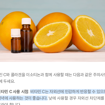
민 C와 콜라겐을 이소티논과 함께 사용할 때는 다음과 같은 주의사
에 두세요.
비타민 C 사용 시점
:
비타민 C는 자외선에 민감하게 반응할 수 있으
저녁에 사용하는 것이 좋습니다.
낮에 사용할 경우 자외선 차단제를
발라야 합니다.