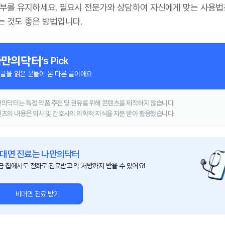
피부를 유지하세요. 필요시 전문가와 상담하여 자신에게 맞는 사용법
는 것도 좋은 방법입니다.
‘s Pick
 글을 읽은 분들이 본 다른 글이에요
의닥터는 특정 약품 추천 및 권유를 위해 콘텐츠를 제작하지 않습니다.
츠의 내용은 의사 및 간호사의 의학적 지식을 자문 받아 활용했습니다.
대면 진료는 나만의닥터
금 집에서도 전화로 진료받고 약 처방까지 받을 수 있어요!
비대면 진료 받기