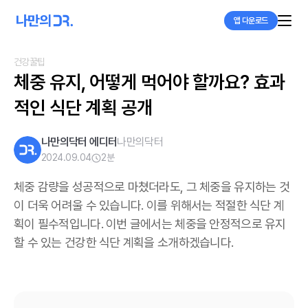
앱 다운로드
건강꿀팁
체중 유지, 어떻게 먹어야 할까요? 효과
적인 식단 계획 공개
나만의닥터 에디터
나만의닥터
2024.09.04
2
분
체중 감량을 성공적으로 마쳤더라도, 그 체중을 유지하는 것
이 더욱 어려울 수 있습니다. 이를 위해서는 적절한 식단 계
획이 필수적입니다. 이번 글에서는 체중을 안정적으로 유지
할 수 있는 건강한 식단 계획을 소개하겠습니다.