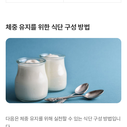
체중 유지를 위한 식단 구성 방법
다음은 체중 유지를 위해 실천할 수 있는 식단 구성 방법입니
다.