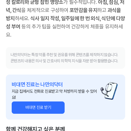
정 칼로리와 균형 잡힌 영양소
가 필수적입니다.
아침, 점심, 저
녁, 간식
을 체계적으로 구성하여
포만감을 유지
하고
과식을
방지
하세요.
식사 일지 작성, 일주일에 한 번 외식, 식단에 다양
성 부여
등의 추가 팁을 실천하여 건강하게 체중을 유지하세
요.
나만의닥터는 특정 약품 추천 및 권유를 위해 콘텐츠를 제작하지 않습니다.
콘텐츠의 내용은 의사 및 간호사의 의학적 지식을 자문 받아 활용했습니다.
비대면 진료는 나만의닥터
지금 집에서도 전화로 진료받고 약 처방까지 받을 수 있어
요!
비대면 진료 받기
함께 건강해지고 싶은 분께