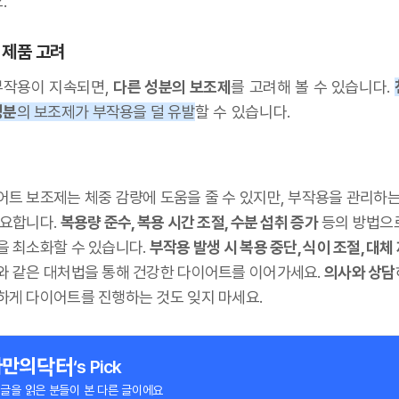
.
 제품 고려
부작용이 지속되면,
다른 성분의 보조제
를 고려해 볼 수 있습니다.
성분
의 보조제가 부작용을 덜 유발
할 수 있습니다.
어트 보조제는 체중 감량에 도움을 줄 수 있지만, 부작용을 관리하는
중요합니다.
복용량 준수, 복용 시간 조절, 수분 섭취 증가
등의 방법으
을 최소화할 수 있습니다.
부작용 발생 시 복용 중단, 식이 조절, 대체
와 같은 대처법을 통해 건강한 다이어트를 이어가세요.
의사와 상담
하게 다이어트를 진행하는 것도 잊지 마세요.
‘s Pick
 글을 읽은 분들이 본 다른 글이에요