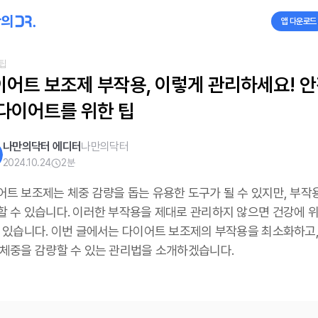
앱 다운로드
팁
이어트 보조제 부작용, 이렇게 관리하세요! 
 다이어트를 위한 팁
나만의닥터 에디터
나만의닥터
2024.10.24
2
분
어트 보조제는 체중 감량을 돕는 유용한 도구가 될 수 있지만, 부작
할 수 있습니다. 이러한 부작용을 제대로 관리하지 않으면 건강에 
수 있습니다. 이번 글에서는 다이어트 보조제의 부작용을 최소화하고,
 체중을 감량할 수 있는 관리법을 소개하겠습니다.