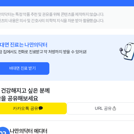
의닥터는 특정 약품 추천 및 권유를 위해 콘텐츠를 제작하지 않습니다.
츠의 내용은 의사 및 간호사의 의학적 지식을 자문 받아 활용했습니다.
대면 진료는 나만의닥터
금 집에서도 전화로 진료받고 약 처방까지 받을 수 있어요!
비대면 진료 받기
 건강해지고 싶은 분께
글을 공유해보세요
카카오톡 공유
URL 공유
나만의닥터 에디터