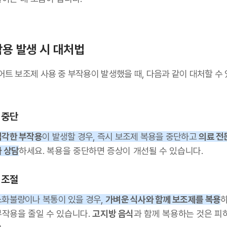
용 발생 시 대처법
어트 보조제 사용 중 부작용이 발생했을 때, 다음과 같이 대처할 수
 중단
심각한 부작용
이 발생할 경우, 즉시 보조제 복용을 중단하고
의료 전
와 상담
하세요. 복용을 중단하면 증상이 개선될 수 있습니다.
 조절
소화불량이나 복통이 있을 경우,
가벼운 식사와 함께 보조제를 복용
부작용을 줄일 수 있습니다.
고지방 음식
과 함께 복용하는 것은 피