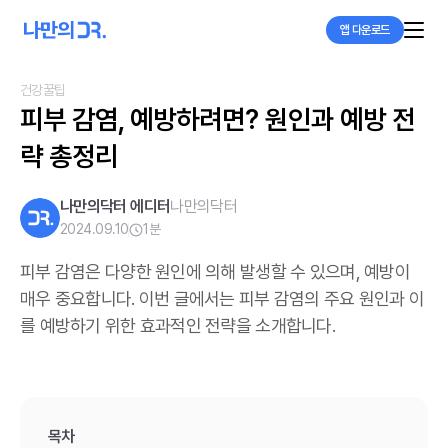
앱 다운로드
건강꿀팁
피부 감염, 예방하려면? 원인과 예방 전
략 총정리
나만의닥터 에디터
나만의닥터
2024.09.10
1
분
피부 감염은 다양한 원인에 의해 발생할 수 있으며, 예방이
매우 중요합니다. 이번 글에서는 피부 감염의 주요 원인과 이
를 예방하기 위한 효과적인 전략을 소개합니다.
목차