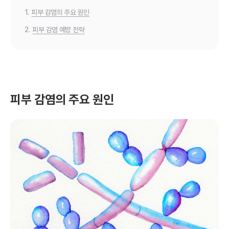
1.
피부 감염의 주요 원인
2.
피부 감염 예방 전략
피부 감염의 주요 원인