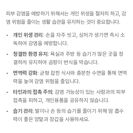
피부 감염을 예방하기 위해서는 개인 위생을 철저히 하고, 감
염 위험을 줄이는 생활 습관을 유지하는 것이 중요합니다.
개인 위생 관리
: 손을 자주 씻고, 상처가 생기면 즉시 소
독하여 감염을 예방합니다.
청결한 환경 유지
: 욕실과 주방 등 습기가 많은 곳을 청
결하게 유지하여 곰팡이 번식을 막습니다.
면역력 강화
: 균형 잡힌 식사와 충분한 수면을 통해 면역
력을 높여 감염 위험을 줄입니다.
타인과의 접촉 주의
: 감염 가능성이 있는 사람과의 피부
접촉을 피하고, 개인용품을 공유하지 않습니다.
습기 관리
: 발이나 손 등의 습기를 줄이기 위해 땀 흡수
력이 좋은 양말과 장갑을 사용하세요.