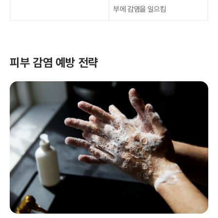
부에 감염을 일으킴
피부 감염 예방 전략