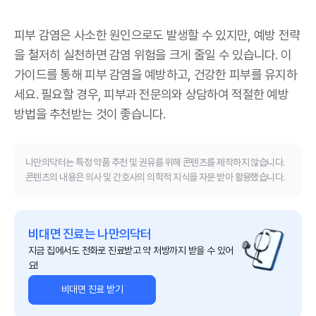
피부 감염은 사소한 원인으로도 발생할 수 있지만, 예방 전략
을 철저히 실천하면 감염 위험을 크게 줄일 수 있습니다. 이
가이드를 통해 피부 감염을 예방하고, 건강한 피부를 유지하
세요. 필요할 경우, 피부과 전문의와 상담하여 적절한 예방
방법을 추천받는 것이 좋습니다.
나만의닥터는 특정 약품 추천 및 권유를 위해 콘텐츠를 제작하지 않습니다.
콘텐츠의 내용은 의사 및 간호사의 의학적 지식을 자문 받아 활용했습니다.
비대면 진료는 나만의닥터
지금 집에서도 전화로 진료받고 약 처방까지 받을 수 있어
요!
비대면 진료 받기