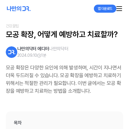
앱 다운로드
건강꿀팁
모공 확장, 어떻게 예방하고 치료할까?
나만의닥터 에디터
나만의닥터
2024.09.10
1
분
모공 확장은 다양한 요인에 의해 발생하며, 시간이 지나면서
더욱 두드러질 수 있습니다. 모공 확장을 예방하고 치료하기
위해서는 적절한 관리가 필요합니다. 이번 글에서는 모공 확
장을 예방하고 치료하는 방법을 소개합니다.
목차