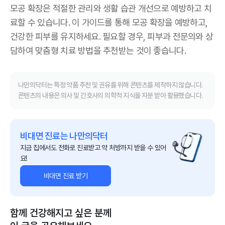
모공 확장은 적절한 관리와 생활 습관 개선으로 예방하고 치
료할 수 있습니다. 이 가이드를 통해 모공 확장을 예방하고,
건강한 피부를 유지하세요. 필요할 경우, 피부과 전문의와 상
담하여 맞춤형 치료 방법을 추천받는 것이 좋습니다.
나만의닥터는 특정 약품 추천 및 권유를 위해 콘텐츠를 제작하지 않습니다.
콘텐츠의 내용은 의사 및 간호사의 의학적 지식을 자문 받아 활용했습니다.
비대면 진료는 나만의닥터
지금 집에서도 전화로 진료받고 약 처방까지 받을 수 있어
요!
비대면 진료 받기
함께 건강해지고 싶은 분께