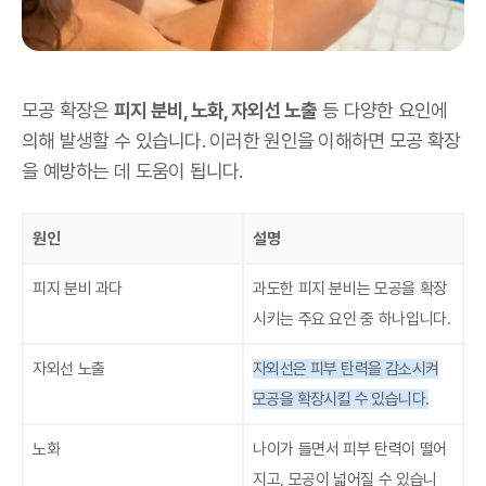
모공 확장은
피지 분비, 노화, 자외선 노출
등 다양한 요인에
의해 발생할 수 있습니다. 이러한 원인을 이해하면 모공 확장
을 예방하는 데 도움이 됩니다.
원인
설명
피지 분비 과다
과도한 피지 분비는 모공을 확장
시키는 주요 요인 중 하나입니다.
자외선 노출
자외선은 피부 탄력을 감소시켜
모공을 확장시킬 수 있습니다.
노화
나이가 들면서 피부 탄력이 떨어
지고, 모공이 넓어질 수 있습니