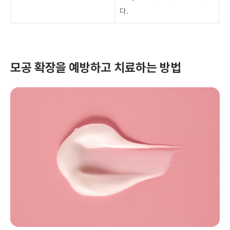
다.
모공 확장을 예방하고 치료하는 방법