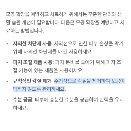
모공 확장을 예방하고 치료하기 위해서는 꾸준한 관리와 생
활 습관 개선이 필요합니다. 다음은 모공 확장을 예방하고 치
료하는 방법입니다.
자외선 차단제 사용
: 자외선으로 인한 피부 손상을 막기
위해 자외선 차단제를 매일 사용하세요.
피지 조절 제품 사용
: 피지 분비를 줄이기 위해 피지 조
절 기능이 있는 제품을 사용하세요.
규칙적인 각질 제거
:
주기적으로 각질을 제거하여 모공이
막히지 않도록 관리하세요.
수분 공급
: 피부에 충분한 수분을 공급하여 탄력을 유지
하세요.