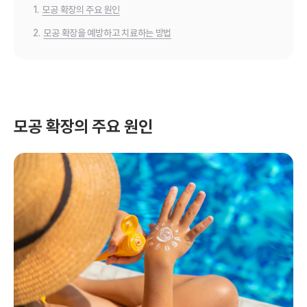
1.
모공 확장의 주요 원인
2.
모공 확장을 예방하고 치료하는 방법
모공 확장의 주요 원인