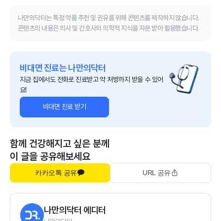
나만의닥터는 특정 약품 추천 및 권유를 위해 콘텐츠를 제작하지 않습니다.
콘텐츠의 내용은 의사 및 간호사의 의학적 지식을 자문 받아 활용했습니다.
비대면 진료는 나만의닥터
지금 집에서도 전화로 진료받고 약 처방까지 받을 수 있어
요!
비대면 진료 받기
함께 건강해지고 싶은 분께
이 글을 공유해보세요
카카오톡 공유
URL 공유
나만의닥터 에디터