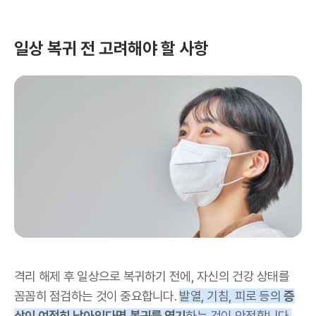
일상 복귀 전 고려해야 할 사항
격리 해제 후 일상으로 복귀하기 전에, 자신의 건강 상태를
꼼꼼히 점검하는 것이 중요합니다.
발열, 기침, 피로 등의
증
상이 여전히 남아있다면
복귀를 연기
하는 것이 안전합니다.