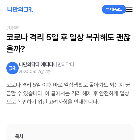
앱 다운로드
건강꿀팁
코로나 격리 5일 후 일상 복귀해도 괜찮
을까?
나만의닥터 에디터
나만의닥터
2024.09.12
2
분
코로나 격리 5일 이후 바로 일상생활로 돌아가도 되는지 궁
금할 수 있습니다. 이 글에서는 격리 해제 후 안전하게 일상
으로 복귀하기 위한 고려사항을 안내합니다.
목차