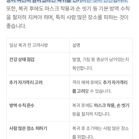
또한, 복귀 후에도 마스크 착용과 손 씻기 등 기본 방역 수칙
을 철저히 지켜야 하며, 특히 사람 많은 장소를 피하는 것이
좋습니다.
일상 복귀 전 고려사항
설명
건강 상태 점검
발열, 기침 등 증상이 남아있는지
확인합니다.
추가 자가격리 고려
격리 해제 후에도
추가 자가격리
를 고려
할 수 있습니다.
방역 수칙 준수
복귀 후에도
마스크 착용, 손 씻기
등을 철저히 지킵니다.
사람 많은 장소 피하기
복귀 후 초기에는 사람 많은 장소
를 피합니다.