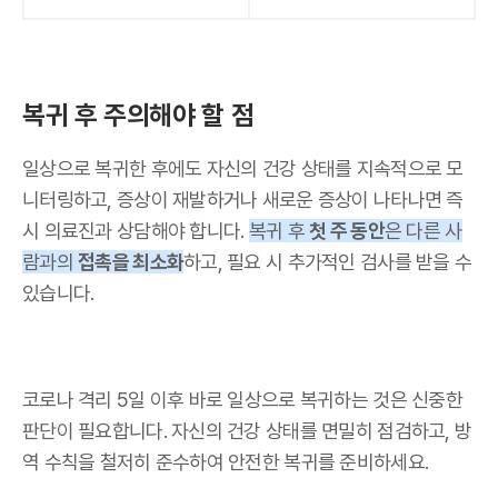
복귀 후 주의해야 할 점
일상으로 복귀한 후에도 자신의 건강 상태를 지속적으로 모
니터링하고, 증상이 재발하거나 새로운 증상이 나타나면 즉
시 의료진과 상담해야 합니다.
복귀 후
첫 주 동안
은 다른 사
람과의
접촉을 최소화
하고, 필요 시 추가적인 검사를 받을 수
있습니다.
코로나 격리 5일 이후 바로 일상으로 복귀하는 것은 신중한
판단이 필요합니다. 자신의 건강 상태를 면밀히 점검하고, 방
역 수칙을 철저히 준수하여 안전한 복귀를 준비하세요.