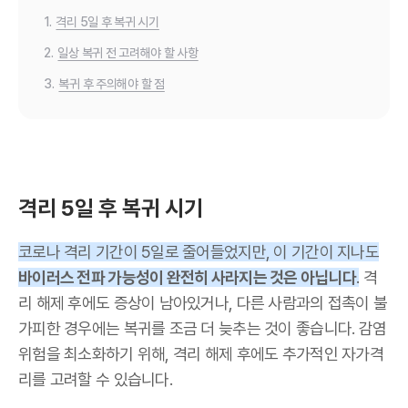
1.
격리 5일 후 복귀 시기
2.
일상 복귀 전 고려해야 할 사항
3.
복귀 후 주의해야 할 점
격리 5일 후 복귀 시기
코로나 격리 기간이 5일로 줄어들었지만, 이 기간이 지나도
바이러스 전파 가능성이 완전히 사라지는 것은 아닙니다
.
격
리 해제 후에도 증상이 남아있거나, 다른 사람과의 접촉이 불
가피한 경우에는 복귀를 조금 더 늦추는 것이 좋습니다. 감염
위험을 최소화하기 위해, 격리 해제 후에도 추가적인 자가격
리를 고려할 수 있습니다.