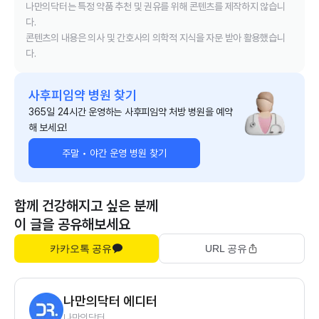
나만의닥터는 특정 약품 추천 및 권유를 위해 콘텐츠를 제작하지 않습니
다.
콘텐츠의 내용은 의사 및 간호사의 의학적 지식을 자문 받아 활용했습니
다.
사후피임약 병원 찾기
365일 24시간 운영하는 사후피임약 처방 병원을 예약
해 보세요!
주말 • 야간 운영 병원 찾기
함께 건강해지고 싶은 분께
이 글을 공유해보세요
카카오톡 공유
URL 공유
나만의닥터 에디터
나만의닥터