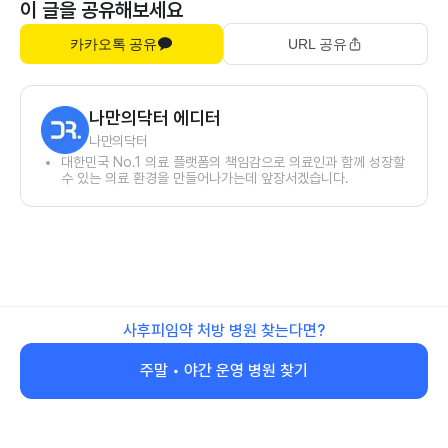
이 글을 공유해보세요
카카오톡 공유
URL 공유
나만의닥터 에디터
나만의닥터
대한민국 No.1 의료 플랫폼의 책임감으로 의료인과 함께 성장할
수 있는 의료 환경을 만들어나가는데 앞장서겠습니다.
사후피임약 처방 병원 찾는다면?
주말 • 야간 운영 병원 찾기