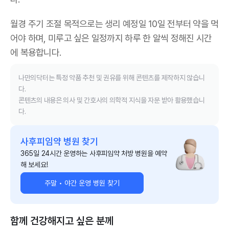
월경 주기 조절 목적으로는 생리 예정일 10일 전부터 약을 먹
어야 하며, 미루고 싶은 일정까지 하루 한 알씩 정해진 시간
에 복용합니다.
나만의닥터는 특정 약품 추천 및 권유를 위해 콘텐츠를 제작하지 않습니
다.
콘텐츠의 내용은 의사 및 간호사의 의학적 지식을 자문 받아 활용했습니
다.
사후피임약 병원 찾기
365일 24시간 운영하는 사후피임약 처방 병원을 예약
해 보세요!
주말 • 야간 운영 병원 찾기
함께 건강해지고 싶은 분께