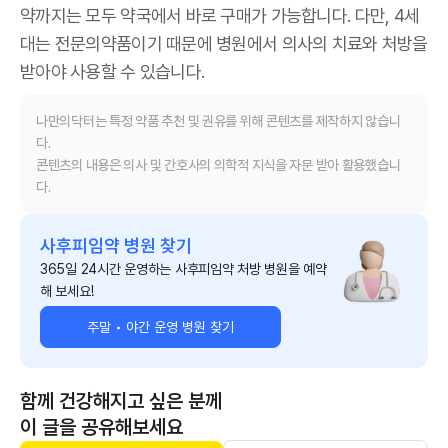
약까지는 모두 약국에서 바로 구매가 가능합니다. 다만, 4세
대는 전문의약품이기 때문에 병원에서 의사의 치료와 처방을
받아야 사용할 수 있습니다.
나만의닥터는 특정 약품 추천 및 권유를 위해 콘텐츠를 제작하지 않습니
다.
콘텐츠의 내용은 의사 및 간호사의 의학적 지식을 자문 받아 활용했습니
다.
사후피임약 병원 찾기
365일 24시간 운영하는 사후피임약 처방 병원을 예약
해 보세요!
주말 • 야간 운영 병원 찾기
함께 건강해지고 싶은 분께
이 글을 공유해보세요