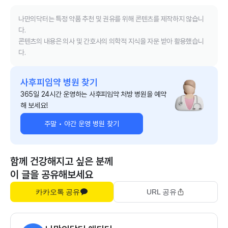
나만의닥터는 특정 약품 추천 및 권유를 위해 콘텐츠를 제작하지 않습니
다.
콘텐츠의 내용은 의사 및 간호사의 의학적 지식을 자문 받아 활용했습니
다.
사후피임약 병원 찾기
365일 24시간 운영하는 사후피임약 처방 병원을 예약
해 보세요!
주말 • 야간 운영 병원 찾기
함께 건강해지고 싶은 분께
이 글을 공유해보세요
카카오톡 공유
URL 공유