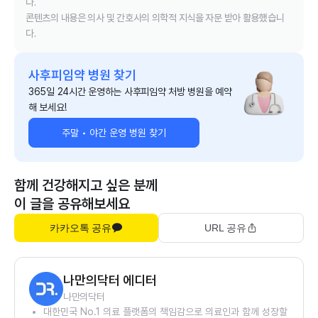
다.
콘텐츠의 내용은 의사 및 간호사의 의학적 지식을 자문 받아 활용했습니
다.
사후피임약 병원 찾기
365일 24시간 운영하는 사후피임약 처방 병원을 예약
해 보세요!
주말 • 야간 운영 병원 찾기
함께 건강해지고 싶은 분께
이 글을 공유해보세요
카카오톡 공유
URL 공유
나만의닥터 에디터
나만의닥터
대한민국 No.1 의료 플랫폼의 책임감으로 의료인과 함께 성장할