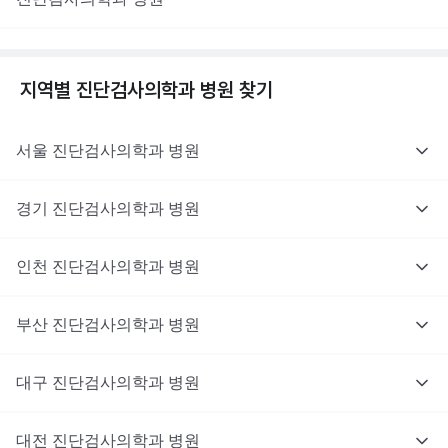
지역별
진단검사의학과
병원 찾기
서울
진단검사의학과
병원
경기
진단검사의학과
병원
인천
진단검사의학과
병원
부산
진단검사의학과
병원
대구
진단검사의학과
병원
대전
진단검사의학과
병원