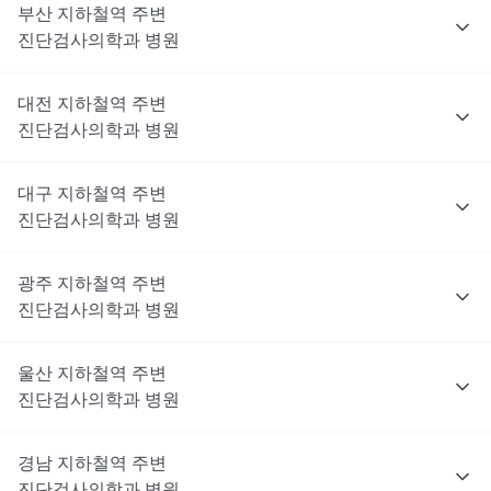
부산
지하철역 주변
진단검사의학과
병원
대전
지하철역 주변
진단검사의학과
병원
대구
지하철역 주변
진단검사의학과
병원
광주
지하철역 주변
진단검사의학과
병원
울산
지하철역 주변
진단검사의학과
병원
경남
지하철역 주변
진단검사의학과
병원