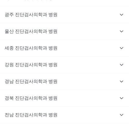
광주
진단검사의학과
병원
울산
진단검사의학과
병원
세종
진단검사의학과
병원
강원
진단검사의학과
병원
경남
진단검사의학과
병원
경북
진단검사의학과
병원
전남
진단검사의학과
병원