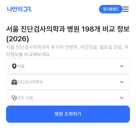
앱 다운로드
서울 진단검사의학과 병원 198개 비교 정보
(2026)
서울 진단검사의학과의 후기와 전문의, 야간진료, 일요일 진료, 주
차정보를 비교해보세요.
서울
진단검사의학과
모든 진료
병원 조회하기