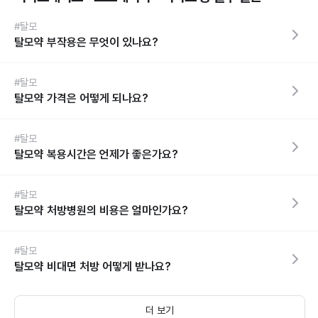
#탈모
탈모약 부작용은 무엇이 있나요?
#탈모
탈모약 가격은 어떻게 되나요?
#탈모
탈모약 복용시간은 언제가 좋은가요?
#탈모
탈모약 처방병원의 비용은 얼마인가요?
#탈모
탈모약 비대면 처방 어떻게 받나요?
더 보기