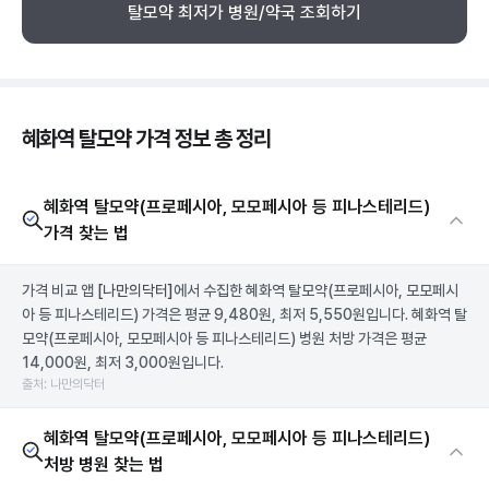
탈모약 최저가 병원/약국 조회하기
혜화역 탈모약 가격 정보 총 정리
혜화역 탈모약(프로페시아, 모모페시아 등 피나스테리드)
가격 찾는 법
가격 비교 앱
[나만의닥터]
에서 수집한 혜화역 탈모약(프로페시아, 모모페시
아 등 피나스테리드) 가격은 평균 9,480원, 최저 5,550원입니다. 혜화역 탈
모약(프로페시아, 모모페시아 등 피나스테리드) 병원 처방 가격은 평균
14,000원, 최저 3,000원입니다.
출처: 나만의닥터
혜화역 탈모약(프로페시아, 모모페시아 등 피나스테리드)
처방 병원 찾는 법