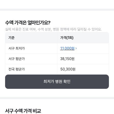
수액 가격은 얼마인가요?
실제 비용은 진료 여부, 수액 성분, 병원 정책에 따라 달라질 수 있어요.
기준
가격(1회)
서구 최저가
11,000원
서구 평균가
38,150원
전국 평균가
50,300원
최저가 병원 확인
서구 수액 가격 비교