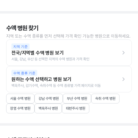
수액 병원 찾기
지역 또는 수액 종류를 먼저 선택해 가격 확인 가능한 병원으로 이동하세요.
지역 기준
전국/지역별 수액 병원 보기
서울, 강남, 부산 등 선택한 지역의 수액 병원과 가격 확인
수액 종류 기준
원하는 수액 선택하고 병원 보기
백옥주사, 감기수액, 숙취수액 등 수액 종류별 가격 페이지로 이동
서울 수액 병원
강남 수액 병원
부산 수액 병원
숙취 수액 병원
장염 수액 병원
백옥주사 병원
태반주사 병원