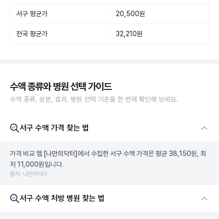
서구 평균가
20,500원
전국 평균가
32,210원
수액 종류와 병원 선택 가이드
수액 종류, 성분, 효과, 병원 선택 기준을 한 번에 확인해 보세요.
서구 수액 가격 찾는 법
가격 비교 앱
[나만의닥터]
에서 수집한 서구 수액 가격은 평균 38,150원, 최
저 11,000원입니다.
출처: 나만의닥터
서구 수액 처방 병원 찾는 법