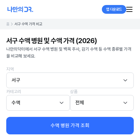
앱 다운로드
홈
서구 수액 가격 비교
서구 수액 병원 및 수액 가격 (2026)
나만의닥터에서 서구 수액 병원 및 백옥 주사, 감기 수액 등 수액 종류별 가격
을 비교해 보세요.
지역
서구
카테고리
상품
수액
전체
수액 병원 가격 조회