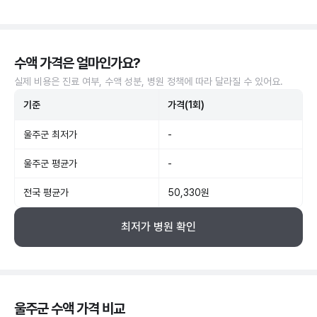
수액 가격은 얼마인가요?
실제 비용은 진료 여부, 수액 성분, 병원 정책에 따라 달라질 수 있어요.
기준
가격(1회)
울주군 최저가
-
울주군 평균가
-
전국 평균가
50,330원
최저가 병원 확인
울주군 수액 가격 비교