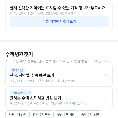
현재 선택한 지역에는 표시할 수 있는 가격 정보가 부족해요.
지역을 넓히거나 앱에서 주변 병원 정보를 확인해 보세요.
다른 지역에서 찾아보기
수액 병원 찾기
지역 또는 수액 종류를 먼저 선택해 가격 확인 가능한 병원으로 이동하세요.
지역 기준
전국/지역별 수액 병원 보기
서울, 강남, 부산 등 선택한 지역의 수액 병원과 가격 확인
수액 종류 기준
원하는 수액 선택하고 병원 보기
백옥주사, 감기수액, 숙취수액 등 수액 종류별 가격 페이지로 이동
서울 수액 병원
강남 수액 병원
부산 수액 병원
숙취 수액 병원