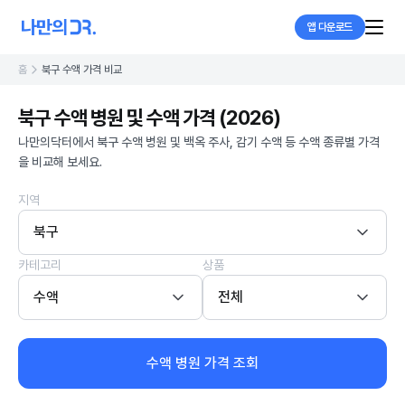
앱 다운로드
홈
북구 수액 가격 비교
북구 수액 병원 및 수액 가격 (2026)
나만의닥터에서 북구 수액 병원 및 백옥 주사, 감기 수액 등 수액 종류별 가격
을 비교해 보세요.
지역
북구
카테고리
상품
수액
전체
수액 병원 가격 조회