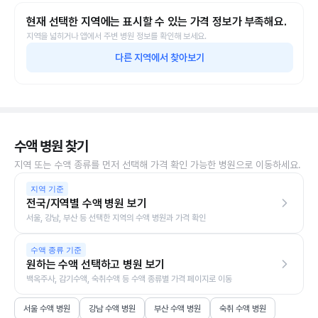
현재 선택한 지역에는 표시할 수 있는 가격 정보가 부족해요.
지역을 넓히거나 앱에서 주변 병원 정보를 확인해 보세요.
다른 지역에서 찾아보기
수액 병원 찾기
지역 또는 수액 종류를 먼저 선택해 가격 확인 가능한 병원으로 이동하세요.
지역 기준
전국/지역별 수액 병원 보기
서울, 강남, 부산 등 선택한 지역의 수액 병원과 가격 확인
수액 종류 기준
원하는 수액 선택하고 병원 보기
백옥주사, 감기수액, 숙취수액 등 수액 종류별 가격 페이지로 이동
서울 수액 병원
강남 수액 병원
부산 수액 병원
숙취 수액 병원