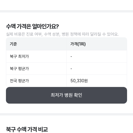
수액 가격은 얼마인가요?
실제 비용은 진료 여부, 수액 성분, 병원 정책에 따라 달라질 수 있어요.
기준
가격(1회)
북구 최저가
-
북구 평균가
-
전국 평균가
50,330원
최저가 병원 확인
북구 수액 가격 비교