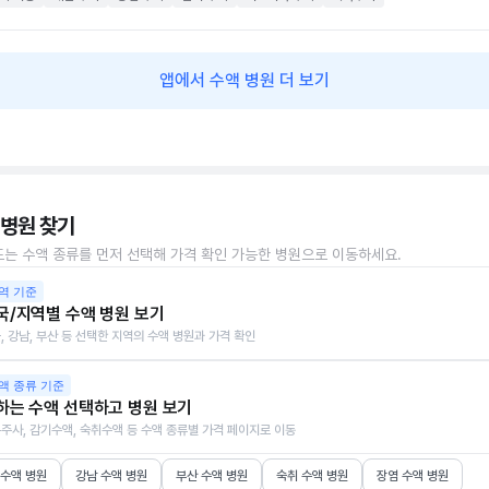
앱에서 수액 병원 더 보기
 병원 찾기
또는 수액 종류를 먼저 선택해 가격 확인 가능한 병원으로 이동하세요.
역 기준
국/지역별 수액 병원 보기
, 강남, 부산 등 선택한 지역의 수액 병원과 가격 확인
액 종류 기준
하는 수액 선택하고 병원 보기
주사, 감기수액, 숙취수액 등 수액 종류별 가격 페이지로 이동
 수액 병원
강남 수액 병원
부산 수액 병원
숙취 수액 병원
장염 수액 병원