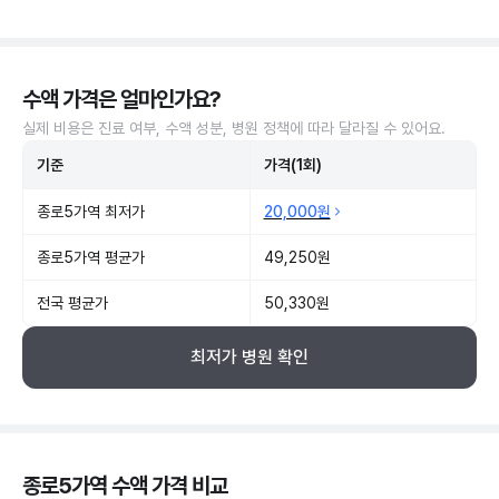
수액 가격은 얼마인가요?
실제 비용은 진료 여부, 수액 성분, 병원 정책에 따라 달라질 수 있어요.
기준
가격(1회)
종로5가역 최저가
20,000원
종로5가역 평균가
49,250원
전국 평균가
50,330원
최저가 병원 확인
종로5가역 수액 가격 비교