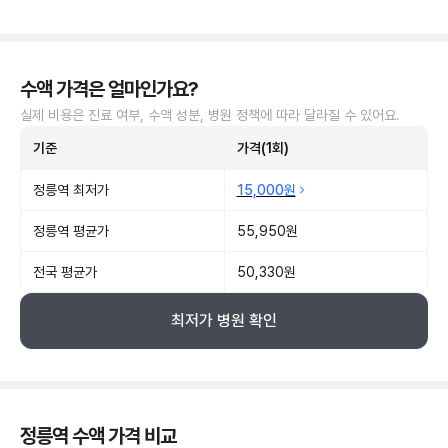
수액 가격은 얼마인가요?
실제 비용은 진료 여부, 수액 성분, 병원 정책에 따라 달라질 수 있어요.
기준
가격(1회)
정릉역 최저가
15,000원
정릉역 평균가
55,950원
전국 평균가
50,330원
최저가 병원 확인
정릉역 수액 가격 비교