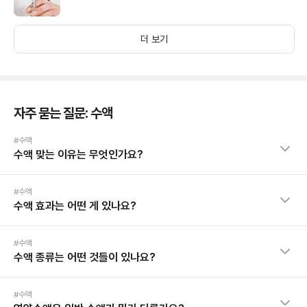
더 보기
자주 묻는 질문: 수액
#수액
수액 맞는 이유는 무엇인가요?
#수액
수액 효과는 어떤 게 있나요?
#수액
수액 종류는 어떤 것들이 있나요?
#수액