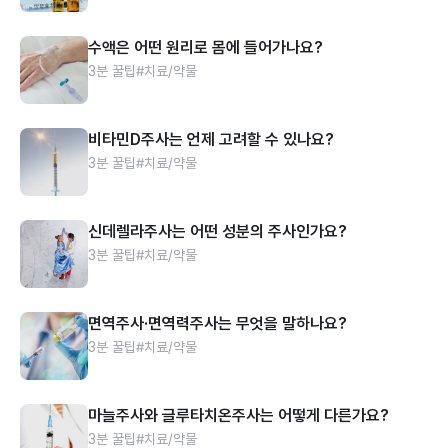
수액은 어떤 원리로 몸에 들어가나요?
3분 꿀팁
#치료/약물
비타민D주사는 언제 고려할 수 있나요?
3분 꿀팁
#치료/약물
신데렐라주사는 어떤 성분의 주사인가요?
3분 꿀팁
#치료/약물
면역주사·면역력주사는 무엇을 말하나요?
3분 꿀팁
#치료/약물
마늘주사와 글루타치온주사는 어떻게 다른가요?
3분 꿀팁
#치료/약물