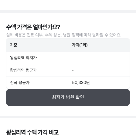
수액 가격은 얼마인가요?
실제 비용은 진료 여부, 수액 성분, 병원 정책에 따라 달라질 수 있어요.
기준
가격(1회)
왕십리역 최저가
-
왕십리역 평균가
-
전국 평균가
50,330원
최저가 병원 확인
왕십리역 수액 가격 비교