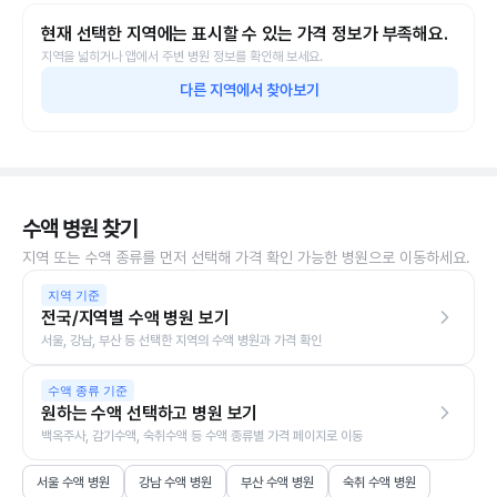
현재 선택한 지역에는 표시할 수 있는 가격 정보가 부족해요.
지역을 넓히거나 앱에서 주변 병원 정보를 확인해 보세요.
다른 지역에서 찾아보기
수액 병원 찾기
지역 또는 수액 종류를 먼저 선택해 가격 확인 가능한 병원으로 이동하세요.
지역 기준
전국/지역별 수액 병원 보기
서울, 강남, 부산 등 선택한 지역의 수액 병원과 가격 확인
수액 종류 기준
원하는 수액 선택하고 병원 보기
백옥주사, 감기수액, 숙취수액 등 수액 종류별 가격 페이지로 이동
서울 수액 병원
강남 수액 병원
부산 수액 병원
숙취 수액 병원