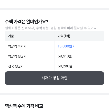
수액 가격은 얼마인가요?
실제 비용은 진료 여부, 수액 성분, 병원 정책에 따라 달라질 수 있어요.
기준
가격(1회)
역삼역 최저가
15,000원
역삼역 평균가
58,910원
전국 평균가
50,280원
최저가 병원 확인
역삼역 수액 가격 비교