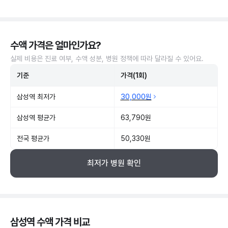
수액 가격은 얼마인가요?
실제 비용은 진료 여부, 수액 성분, 병원 정책에 따라 달라질 수 있어요.
기준
가격(1회)
삼성역 최저가
30,000원
삼성역 평균가
63,790원
전국 평균가
50,330원
최저가 병원 확인
삼성역 수액 가격 비교