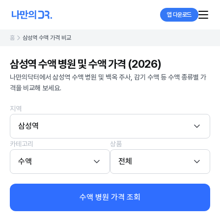
앱 다운로드
홈
삼성역 수액 가격 비교
삼성역 수액 병원 및 수액 가격 (2026)
나만의닥터에서 삼성역 수액 병원 및 백옥 주사, 감기 수액 등 수액 종류별 가
격을 비교해 보세요.
지역
삼성역
카테고리
상품
수액
전체
수액 병원 가격 조회