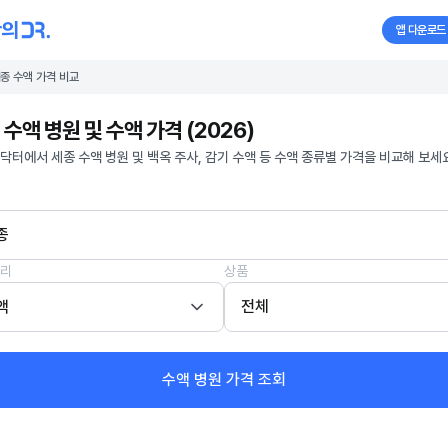
앱 다운로드
종 수액 가격 비교
 수액 병원 및 수액 가격 (2026)
닥터에서 세종 수액 병원 및 백옥 주사, 감기 수액 등 수액 종류별 가격을 비교해 보세요
종
리
상품
액
전체
수액 병원 가격 조회