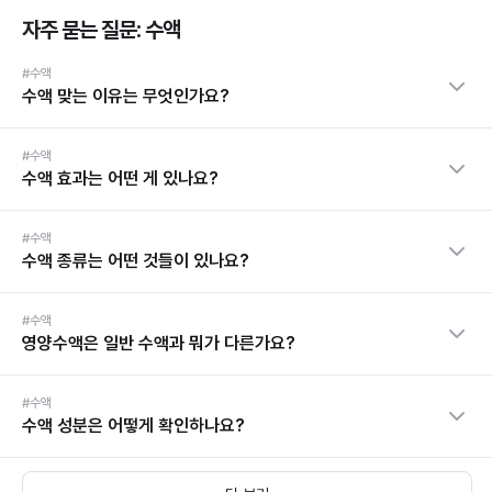
자주 묻는 질문: 수액
#수액
수액 맞는 이유는 무엇인가요?
#수액
수액 효과는 어떤 게 있나요?
#수액
수액 종류는 어떤 것들이 있나요?
#수액
영양수액은 일반 수액과 뭐가 다른가요?
#수액
수액 성분은 어떻게 확인하나요?