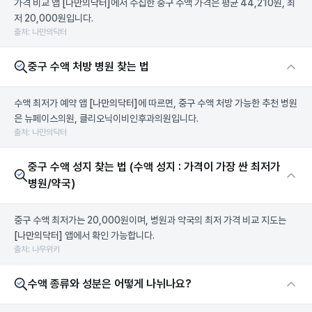
가격 비교 앱
[나만의닥터]
에서 수집한 중구 수액 가격은 평균 44,210원, 최
저 20,000원입니다.
출처: 나만의닥터
중구 수액 처방 병원 찾는 법
수액 최저가 예약 앱
[나만의닥터]
에 따르면, 중구 수액 처방 가능한 추천 병원
은 뉴페이스의원, 클리오닉이비인후과의원입니다.
출처: 나만의닥터
중구 수액 성지 찾는 법 (수액 성지 : 가격이 가장 싼 최저가
병원/약국)
중구 수액 최저가는 20,000원이며, 병원과 약국의 최저 가격 비교 지도는
[나만의닥터]
앱에서 확인 가능합니다.
출처: 나무위키
수액 종류와 성분은 어떻게 나뉘나요?