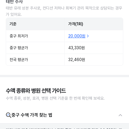
태반 주사
태반 유래 성분 주사로, 컨디션 저하나 회복기 관리 목적으로 상담되는 경우
가 있어요.
기준
가격(1회)
중구 최저가
20,000원
중구 평균가
43,330원
전국 평균가
32,460원
수액 종류와 병원 선택 가이드
수액 종류, 성분, 효과, 병원 선택 기준을 한 번에 확인해 보세요.
중구 수액 가격 찾는 법