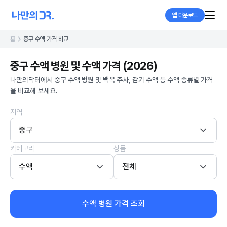
앱 다운로드
홈
중구 수액 가격 비교
중구 수액 병원 및 수액 가격 (2026)
나만의닥터에서 중구 수액 병원 및 백옥 주사, 감기 수액 등 수액 종류별 가격
을 비교해 보세요.
지역
중구
카테고리
상품
수액
전체
수액 병원 가격 조회