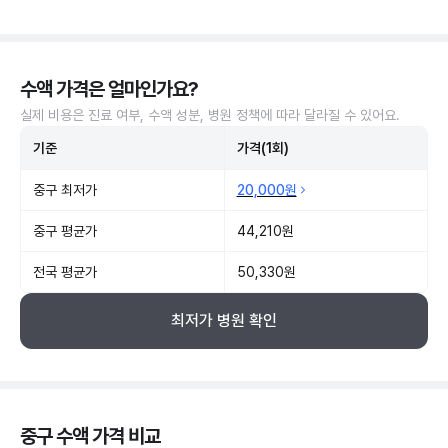
수액 가격은 얼마인가요?
실제 비용은 진료 여부, 수액 성분, 병원 정책에 따라 달라질 수 있어요.
기준
가격(1회)
중구 최저가
20,000원
중구 평균가
44,210원
전국 평균가
50,330원
최저가 병원 확인
중구 수액 가격 비교