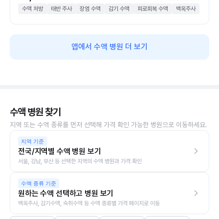
수액 처방
태반 주사
장염 수액
감기 수액
피로회복 수액
백옥주사
앱에서 수액 병원 더 보기
수액 병원 찾기
지역 또는 수액 종류를 먼저 선택해 가격 확인 가능한 병원으로 이동하세요.
지역 기준
전국/지역별 수액 병원 보기
서울, 강남, 부산 등 선택한 지역의 수액 병원과 가격 확인
수액 종류 기준
원하는 수액 선택하고 병원 보기
백옥주사, 감기수액, 숙취수액 등 수액 종류별 가격 페이지로 이동