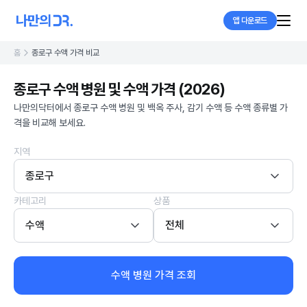
앱 다운로드
홈
종로구 수액 가격 비교
종로구 수액 병원 및 수액 가격 (2026)
나만의닥터에서 종로구 수액 병원 및 백옥 주사, 감기 수액 등 수액 종류별 가
격을 비교해 보세요.
지역
종로구
카테고리
상품
수액
전체
수액 병원 가격 조회