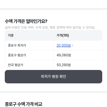
수액 가격은 얼마인가요?
실제 비용은 진료 여부, 수액 성분, 병원 정책에 따라 달라질 수 있어요.
기준
가격(1회)
종로구 최저가
20,000원
종로구 평균가
49,080원
전국 평균가
50,290원
최저가 병원 확인
종로구 수액 가격 비교