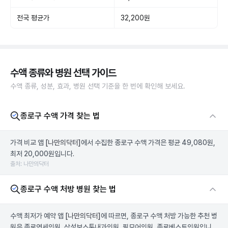
전국 평균가
32,200원
수액 종류와 병원 선택 가이드
수액 종류, 성분, 효과, 병원 선택 기준을 한 번에 확인해 보세요.
종로구 수액 가격 찾는 법
가격 비교 앱
[나만의닥터]
에서 수집한 종로구 수액 가격은 평균 49,080원,
최저 20,000원입니다.
출처: 나만의닥터
종로구 수액 처방 병원 찾는 법
수액 최저가 예약 앱
[나만의닥터]
에 따르면, 종로구 수액 처방 가능한 추천 병
원은 종로연세의원, 삼성보스톤내과의원, 필모어의원, 종로베스트의원입니