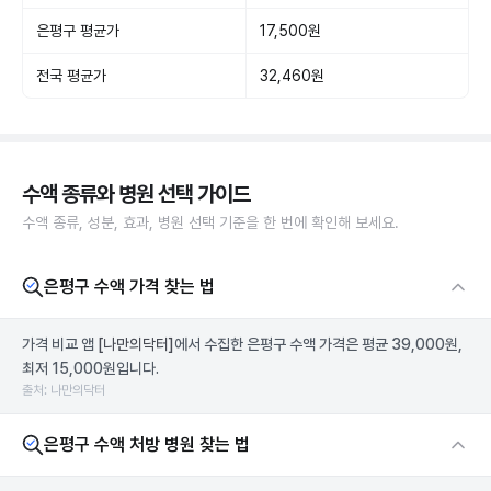
은평구 평균가
17,500원
전국 평균가
32,460원
수액 종류와 병원 선택 가이드
수액 종류, 성분, 효과, 병원 선택 기준을 한 번에 확인해 보세요.
은평구 수액 가격 찾는 법
가격 비교 앱
[나만의닥터]
에서 수집한 은평구 수액 가격은 평균 39,000원,
최저 15,000원입니다.
출처: 나만의닥터
은평구 수액 처방 병원 찾는 법