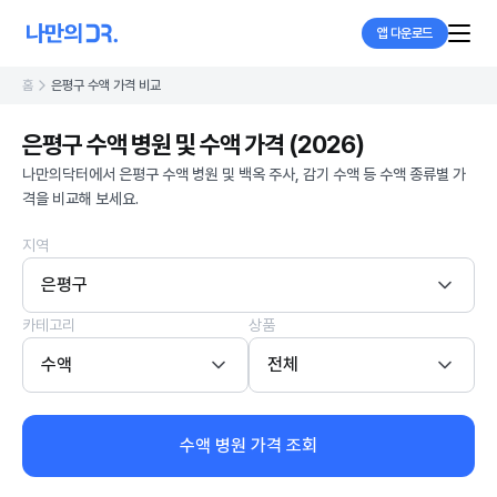
앱 다운로드
홈
은평구 수액 가격 비교
은평구 수액 병원 및 수액 가격 (2026)
나만의닥터에서 은평구 수액 병원 및 백옥 주사, 감기 수액 등 수액 종류별 가
격을 비교해 보세요.
지역
은평구
카테고리
상품
수액
전체
수액 병원 가격 조회