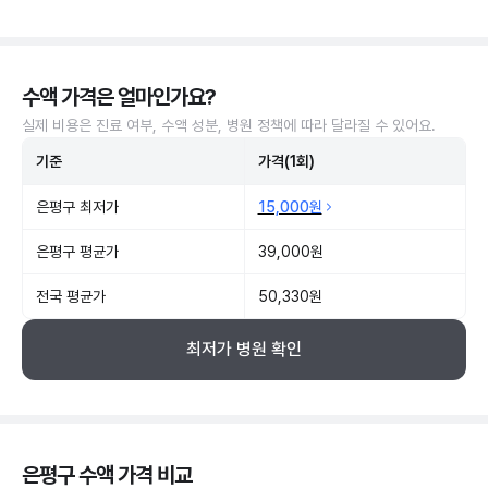
수액 가격은 얼마인가요?
실제 비용은 진료 여부, 수액 성분, 병원 정책에 따라 달라질 수 있어요.
기준
가격(1회)
은평구 최저가
15,000원
은평구 평균가
39,000원
전국 평균가
50,330원
최저가 병원 확인
은평구 수액 가격 비교