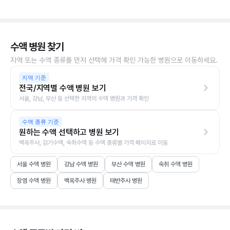
수액 병원 찾기
지역 또는 수액 종류를 먼저 선택해 가격 확인 가능한 병원으로 이동하세요.
지역 기준
전국/지역별 수액 병원 보기
서울, 강남, 부산 등 선택한 지역의 수액 병원과 가격 확인
수액 종류 기준
원하는 수액 선택하고 병원 보기
백옥주사, 감기수액, 숙취수액 등 수액 종류별 가격 페이지로 이동
서울 수액 병원
강남 수액 병원
부산 수액 병원
숙취 수액 병원
장염 수액 병원
백옥주사 병원
태반주사 병원