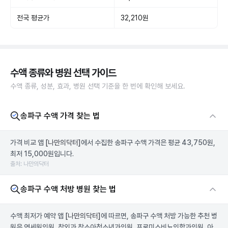
전국 평균가
32,210원
수액 종류와 병원 선택 가이드
수액 종류, 성분, 효과, 병원 선택 기준을 한 번에 확인해 보세요.
송파구 수액 가격 찾는 법
가격 비교 앱
[나만의닥터]
에서 수집한 송파구 수액 가격은 평균 43,750원,
최저 15,000원입니다.
출처: 나만의닥터
송파구 수액 처방 병원 찾는 법
수액 최저가 예약 앱
[나만의닥터]
에 따르면, 송파구 수액 처방 가능한 추천 병
원은 연세원의원, 참외과 참소아청소년과의원, 프로미스비뇨의학과의원, 아