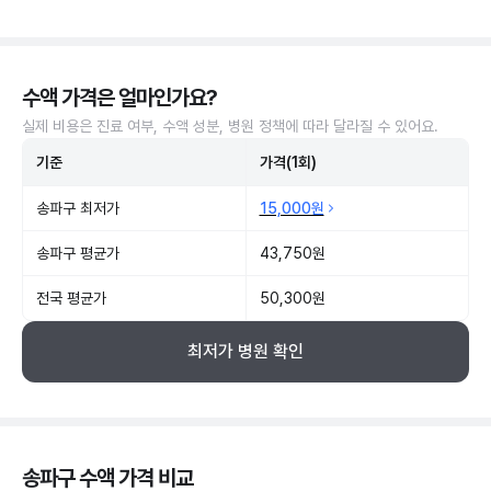
수액 가격은 얼마인가요?
실제 비용은 진료 여부, 수액 성분, 병원 정책에 따라 달라질 수 있어요.
기준
가격(1회)
송파구 최저가
15,000원
송파구 평균가
43,750원
전국 평균가
50,300원
최저가 병원 확인
송파구 수액 가격 비교