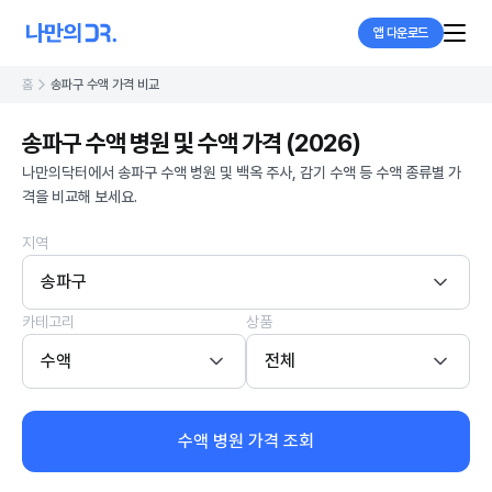
앱 다운로드
홈
송파구 수액 가격 비교
송파구 수액 병원 및 수액 가격 (2026)
나만의닥터에서 송파구 수액 병원 및 백옥 주사, 감기 수액 등 수액 종류별 가
격을 비교해 보세요.
지역
송파구
카테고리
상품
수액
전체
수액 병원 가격 조회