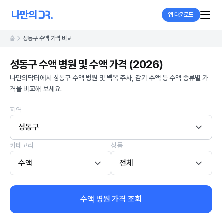
앱 다운로드
홈
성동구 수액 가격 비교
성동구 수액 병원 및 수액 가격 (2026)
나만의닥터에서 성동구 수액 병원 및 백옥 주사, 감기 수액 등 수액 종류별 가
격을 비교해 보세요.
지역
성동구
카테고리
상품
수액
전체
수액 병원 가격 조회