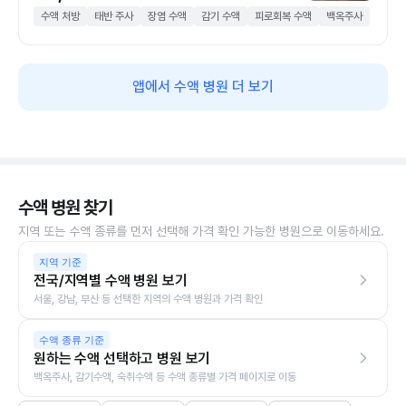
수액 처방
태반 주사
장염 수액
감기 수액
피로회복 수액
백옥주사
앱에서 수액 병원 더 보기
수액 병원 찾기
지역 또는 수액 종류를 먼저 선택해 가격 확인 가능한 병원으로 이동하세요.
지역 기준
전국/지역별 수액 병원 보기
서울, 강남, 부산 등 선택한 지역의 수액 병원과 가격 확인
수액 종류 기준
원하는 수액 선택하고 병원 보기
백옥주사, 감기수액, 숙취수액 등 수액 종류별 가격 페이지로 이동