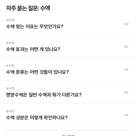
자주 묻는 질문: 수액
#수액
수액 맞는 이유는 무엇인가요?
#수액
수액 효과는 어떤 게 있나요?
#수액
수액 종류는 어떤 것들이 있나요?
#수액
영양수액은 일반 수액과 뭐가 다른가요?
#수액
수액 성분은 어떻게 확인하나요?