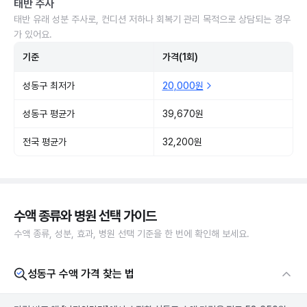
태반 주사
태반 유래 성분 주사로, 컨디션 저하나 회복기 관리 목적으로 상담되는 경우
가 있어요.
기준
가격(1회)
성동구 최저가
20,000원
성동구 평균가
39,670원
전국 평균가
32,200원
수액 종류와 병원 선택 가이드
수액 종류, 성분, 효과, 병원 선택 기준을 한 번에 확인해 보세요.
성동구 수액 가격 찾는 법