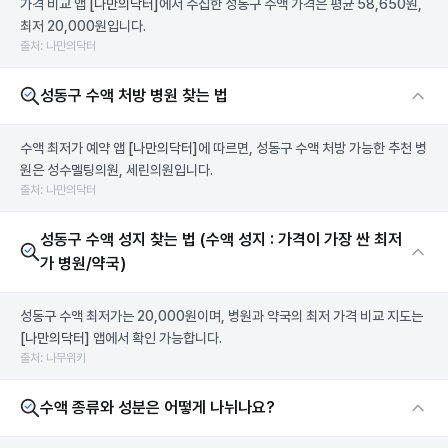
가격 비교 앱
[나만의닥터]
에서 수집한 성동구 수액 가격은 평균 58,650원,
최저 20,000원입니다.
출처: 나만의닥터
성동구 수액 처방 병원 찾는 법
수액 최저가 예약 앱
[나만의닥터]
에 따르면, 성동구 수액 처방 가능한 추천 병
원은 성수멜팅의원, 세린의원입니다.
출처: 나만의닥터
성동구 수액 성지 찾는 법 (수액 성지 : 가격이 가장 싼 최저
가 병원/약국)
성동구 수액 최저가는 20,000원이며, 병원과 약국의 최저 가격 비교 지도는
[나만의닥터]
앱에서 확인 가능합니다.
출처: 나무위키
수액 종류와 성분은 어떻게 나뉘나요?