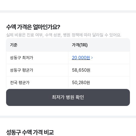
수액 가격은 얼마인가요?
실제 비용은 진료 여부, 수액 성분, 병원 정책에 따라 달라질 수 있어요.
기준
가격(1회)
성동구 최저가
20,000원
성동구 평균가
58,650원
전국 평균가
50,280원
최저가 병원 확인
성동구 수액 가격 비교