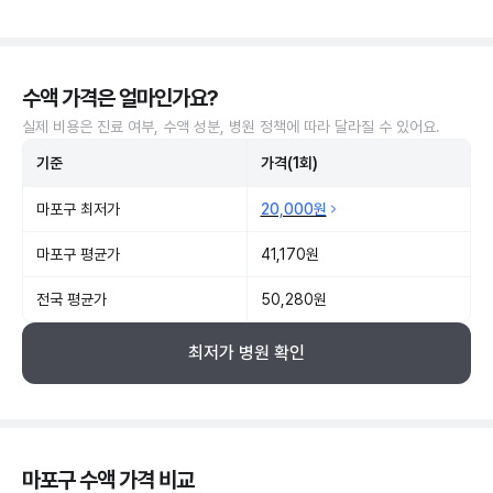
수액 가격은 얼마인가요?
실제 비용은 진료 여부, 수액 성분, 병원 정책에 따라 달라질 수 있어요.
기준
가격(1회)
마포구 최저가
20,000원
마포구 평균가
41,170원
전국 평균가
50,280원
최저가 병원 확인
마포구 수액 가격 비교