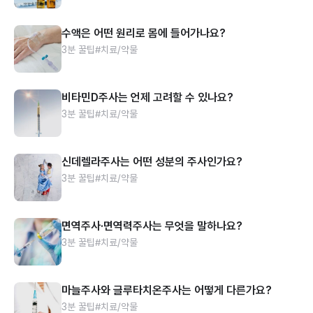
수액은 어떤 원리로 몸에 들어가나요?
3분 꿀팁
#치료/약물
비타민D주사는 언제 고려할 수 있나요?
3분 꿀팁
#치료/약물
신데렐라주사는 어떤 성분의 주사인가요?
3분 꿀팁
#치료/약물
면역주사·면역력주사는 무엇을 말하나요?
3분 꿀팁
#치료/약물
마늘주사와 글루타치온주사는 어떻게 다른가요?
3분 꿀팁
#치료/약물