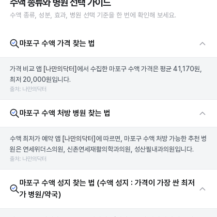
수액 종류와 병원 선택 가이드
수액 종류, 성분, 효과, 병원 선택 기준을 한 번에 확인해 보세요.
마포구 수액 가격 찾는 법
가격 비교 앱
[나만의닥터]
에서 수집한 마포구 수액 가격은 평균 41,170원,
최저 20,000원입니다.
출처: 나만의닥터
마포구 수액 처방 병원 찾는 법
수액 최저가 예약 앱
[나만의닥터]
에 따르면, 마포구 수액 처방 가능한 추천 병
원은 연세위더스의원, 신촌연세재활의학과의원, 성산필내과의원입니다.
출처: 나만의닥터
마포구 수액 성지 찾는 법 (수액 성지 : 가격이 가장 싼 최저
가 병원/약국)