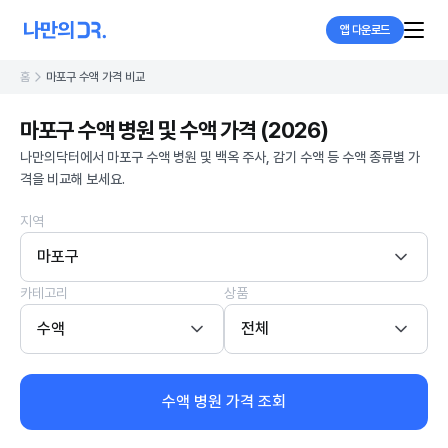
앱 다운로드
홈
마포구 수액 가격 비교
마포구 수액 병원 및 수액 가격 (2026)
나만의닥터에서 마포구 수액 병원 및 백옥 주사, 감기 수액 등 수액 종류별 가
격을 비교해 보세요.
지역
마포구
카테고리
상품
수액
전체
수액 병원 가격 조회