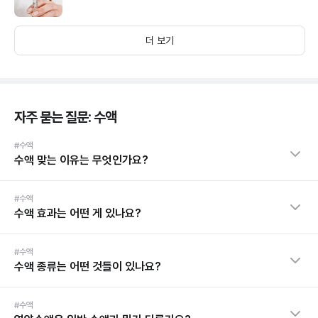
더 보기
자주 묻는 질문: 수액
#수액
수액 맞는 이유는 무엇인가요?
#수액
수액 효과는 어떤 게 있나요?
#수액
수액 종류는 어떤 것들이 있나요?
#수액