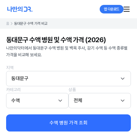
앱 다운로드
홈
동대문구 수액 가격 비교
동대문구 수액 병원 및 수액 가격 (2026)
나만의닥터에서 동대문구 수액 병원 및 백옥 주사, 감기 수액 등 수액 종류별
가격을 비교해 보세요.
지역
동대문구
카테고리
상품
수액
전체
수액 병원 가격 조회