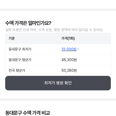
수액 가격은 얼마인가요?
실제 비용은 진료 여부, 수액 성분, 병원 정책에 따라 달라질 수 있어요.
기준
가격(1회)
동대문구 최저가
15,000원
동대문구 평균가
46,300원
전국 평균가
50,280원
최저가 병원 확인
동대문구 수액 가격 비교