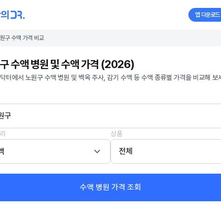
앱 다운로드
원구 수액 가격 비교
구 수액 병원 및 수액 가격 (2026)
닥터에서 노원구 수액 병원 및 백옥 주사, 감기 수액 등 수액 종류별 가격을 비교해 보
원구
리
상품
액
전체
수액 병원 가격 조회