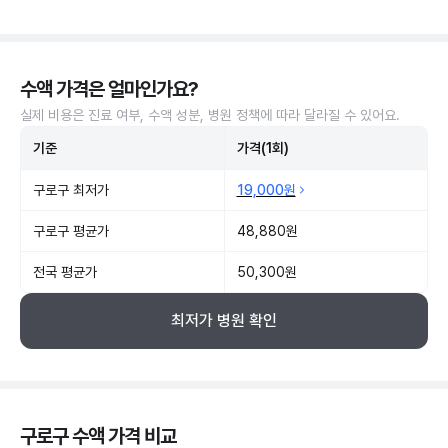
수액 가격은 얼마인가요?
실제 비용은 진료 여부, 수액 성분, 병원 정책에 따라 달라질 수 있어요.
기준
가격(1회)
구로구 최저가
19,000원
구로구 평균가
48,880원
전국 평균가
50,300원
최저가 병원 확인
구로구 수액 가격 비교