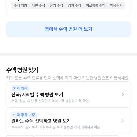
수액 처방
태반 주사
장염 수액
감기 수액
피로회복 수액
백옥주사
앱에서 수액 병원 더 보기
수액 병원 찾기
지역 또는 수액 종류를 먼저 선택해 가격 확인 가능한 병원으로 이동하세요.
지역 기준
전국/지역별 수액 병원 보기
서울, 강남, 부산 등 선택한 지역의 수액 병원과 가격 확인
수액 종류 기준
원하는 수액 선택하고 병원 보기
백옥주사, 감기수액, 숙취수액 등 수액 종류별 가격 페이지로 이동