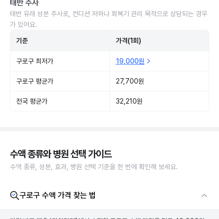
태반 주사
태반 유래 성분 주사로, 컨디션 저하나 회복기 관리 목적으로 상담되는 경우
가 있어요.
기준
가격(1회)
구로구 최저가
19,000원
구로구 평균가
27,700원
전국 평균가
32,210원
수액 종류와 병원 선택 가이드
수액 종류, 성분, 효과, 병원 선택 기준을 한 번에 확인해 보세요.
구로구 수액 가격 찾는 법