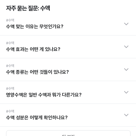
자주 묻는 질문: 수액
#수액
수액 맞는 이유는 무엇인가요?
#수액
수액 효과는 어떤 게 있나요?
#수액
수액 종류는 어떤 것들이 있나요?
#수액
영양수액은 일반 수액과 뭐가 다른가요?
#수액
수액 성분은 어떻게 확인하나요?