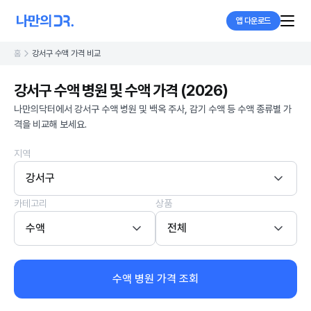
앱 다운로드
홈
강서구 수액 가격 비교
강서구 수액 병원 및 수액 가격 (2026)
나만의닥터에서 강서구 수액 병원 및 백옥 주사, 감기 수액 등 수액 종류별 가
격을 비교해 보세요.
지역
강서구
카테고리
상품
수액
전체
수액 병원 가격 조회