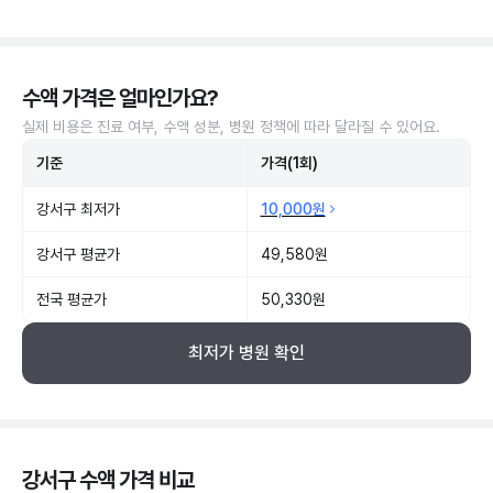
수액 가격은 얼마인가요?
실제 비용은 진료 여부, 수액 성분, 병원 정책에 따라 달라질 수 있어요.
기준
가격(1회)
강서구 최저가
10,000원
강서구 평균가
49,580원
전국 평균가
50,330원
최저가 병원 확인
강서구 수액 가격 비교