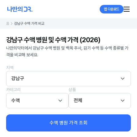
앱 다운로드
홈
강남구 수액 가격 비교
강남구 수액 병원 및 수액 가격 (2026)
나만의닥터에서 강남구 수액 병원 및 백옥 주사, 감기 수액 등 수액 종류별 가
격을 비교해 보세요.
지역
강남구
카테고리
상품
수액
전체
수액 병원 가격 조회