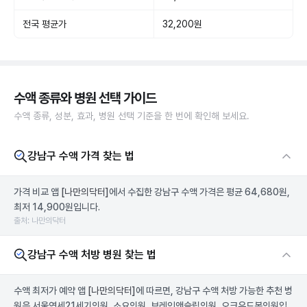
전국 평균가
32,200원
수액 종류와 병원 선택 가이드
수액 종류, 성분, 효과, 병원 선택 기준을 한 번에 확인해 보세요.
강남구 수액 가격 찾는 법
가격 비교 앱
[나만의닥터]
에서 수집한 강남구 수액 가격은 평균 64,680원,
최저 14,900원입니다.
출처: 나만의닥터
강남구 수액 처방 병원 찾는 법
수액 최저가 예약 앱
[나만의닥터]
에 따르면, 강남구 수액 처방 가능한 추천 병
원은 서울연세21세기의원, 소요의원, 브레인앤슬립의원, 오크우드봄의원입