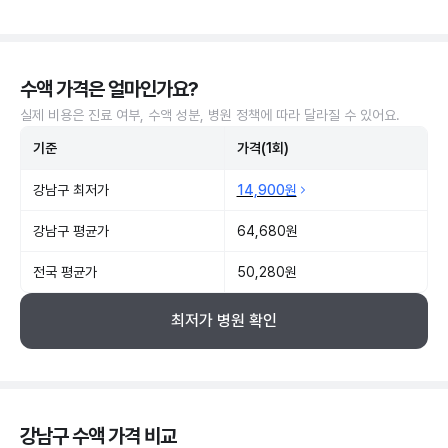
수액 가격은 얼마인가요?
실제 비용은 진료 여부, 수액 성분, 병원 정책에 따라 달라질 수 있어요.
기준
가격(1회)
강남구 최저가
14,900원
강남구 평균가
64,680원
전국 평균가
50,280원
최저가 병원 확인
강남구 수액 가격 비교