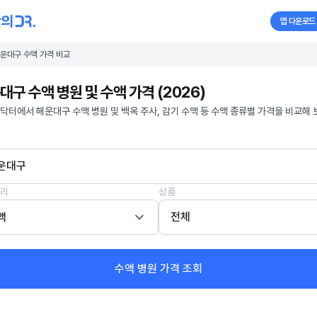
앱 다운로드
운대구 수액 가격 비교
대구 수액 병원 및 수액 가격 (2026)
닥터에서 해운대구 수액 병원 및 백옥 주사, 감기 수액 등 수액 종류별 가격을 비교해 
운대구
리
상품
액
전체
수액 병원 가격 조회