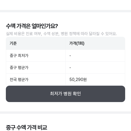
수액 가격은 얼마인가요?
실제 비용은 진료 여부, 수액 성분, 병원 정책에 따라 달라질 수 있어요.
기준
가격(1회)
중구 최저가
-
중구 평균가
-
전국 평균가
50,290원
최저가 병원 확인
중구 수액 가격 비교