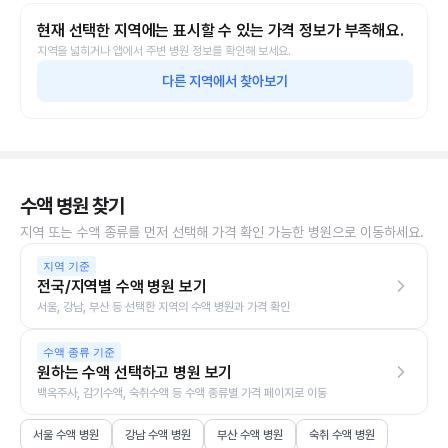
현재 선택한 지역에는 표시할 수 있는 가격 정보가 부족해요.
지역을 넓히거나 앱에서 주변 병원 정보를 확인해 보세요.
다른 지역에서 찾아보기
수액 병원 찾기
지역 또는 수액 종류를 먼저 선택해 가격 확인 가능한 병원으로 이동하세요.
지역 기준
전국/지역별 수액 병원 보기
서울, 강남, 부산 등 선택한 지역의 수액 병원과 가격 확인
수액 종류 기준
원하는 수액 선택하고 병원 보기
백옥주사, 감기수액, 숙취수액 등 수액 종류별 가격 페이지로 이동
서울 수액 병원
강남 수액 병원
부산 수액 병원
숙취 수액 병원