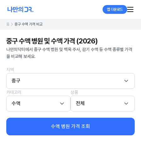
앱 다운로드
홈
중구 수액 가격 비교
중구 수액 병원 및 수액 가격 (2026)
나만의닥터에서 중구 수액 병원 및 백옥 주사, 감기 수액 등 수액 종류별 가격
을 비교해 보세요.
지역
중구
카테고리
상품
수액
전체
수액 병원 가격 조회