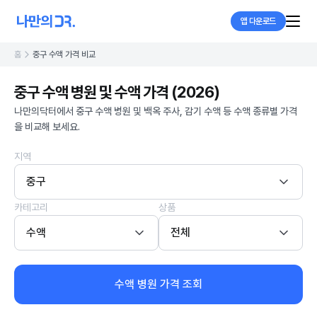
앱 다운로드
홈
중구 수액 가격 비교
중구 수액 병원 및 수액 가격 (2026)
나만의닥터에서 중구 수액 병원 및 백옥 주사, 감기 수액 등 수액 종류별 가격
을 비교해 보세요.
지역
중구
카테고리
상품
수액
전체
수액 병원 가격 조회