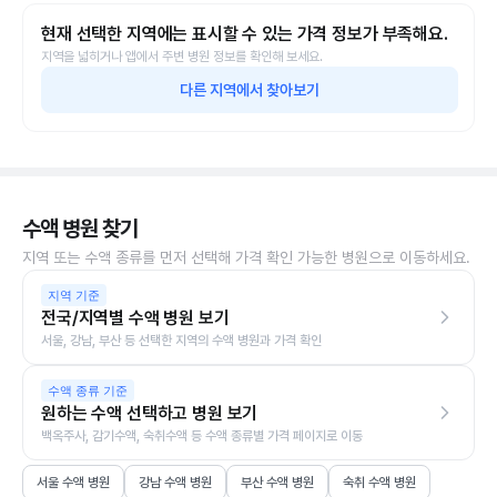
현재 선택한 지역에는 표시할 수 있는 가격 정보가 부족해요.
지역을 넓히거나 앱에서 주변 병원 정보를 확인해 보세요.
다른 지역에서 찾아보기
수액 병원 찾기
지역 또는 수액 종류를 먼저 선택해 가격 확인 가능한 병원으로 이동하세요.
지역 기준
전국/지역별 수액 병원 보기
서울, 강남, 부산 등 선택한 지역의 수액 병원과 가격 확인
수액 종류 기준
원하는 수액 선택하고 병원 보기
백옥주사, 감기수액, 숙취수액 등 수액 종류별 가격 페이지로 이동
서울 수액 병원
강남 수액 병원
부산 수액 병원
숙취 수액 병원