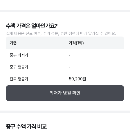
수액 가격은 얼마인가요?
실제 비용은 진료 여부, 수액 성분, 병원 정책에 따라 달라질 수 있어요.
기준
가격(1회)
중구 최저가
-
중구 평균가
-
전국 평균가
50,290원
최저가 병원 확인
중구 수액 가격 비교