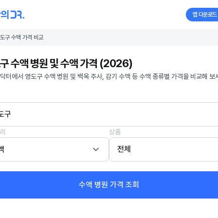
앱 다운로드
도구 수액 가격 비교
구 수액 병원 및 수액 가격 (2026)
닥터에서 영도구 수액 병원 및 백옥 주사, 감기 수액 등 수액 종류별 가격을 비교해 보
도구
리
상품
액
전체
수액 병원 가격 조회