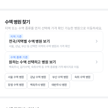
수액 병원 찾기
지역 또는 수액 종류를 먼저 선택해 가격 확인 가능한 병원으로 이동하세요.
지역 기준
전국/지역별 수액 병원 보기
서울, 강남, 부산 등 선택한 지역의 수액 병원과 가격 확인
수액 종류 기준
원하는 수액 선택하고 병원 보기
백옥주사, 감기수액, 숙취수액 등 수액 종류별 가격 페이지로 이동
서울 수액 병원
강남 수액 병원
부산 수액 병원
숙취 수액 병원
장염 수액 병원
백옥주사 병원
태반주사 병원