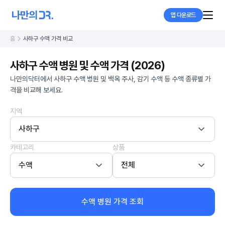
앱 다운로드
홈
사하구 수액 가격 비교
사하구 수액 병원 및 수액 가격 (2026)
나만의닥터에서 사하구 수액 병원 및 백옥 주사, 감기 수액 등 수액 종류별 가
격을 비교해 보세요.
지역
사하구
카테고리
상품
수액
전체
수액 병원 가격 조회