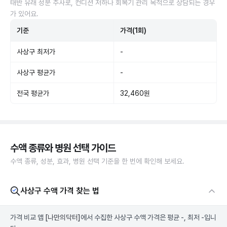
태반 유래 성분 주사로, 컨디션 저하나 회복기 관리 목적으로 상담되는 경우
가 있어요.
기준
가격(1회)
사상구 최저가
-
사상구 평균가
-
전국 평균가
32,460원
수액 종류와 병원 선택 가이드
수액 종류, 성분, 효과, 병원 선택 기준을 한 번에 확인해 보세요.
사상구 수액 가격 찾는 법
가격 비교 앱
[나만의닥터]
에서 수집한 사상구 수액 가격은 평균 -, 최저 -입니