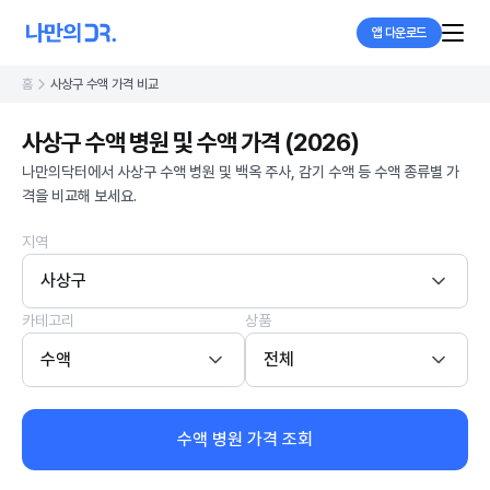
앱 다운로드
홈
사상구 수액 가격 비교
사상구 수액 병원 및 수액 가격 (2026)
나만의닥터에서 사상구 수액 병원 및 백옥 주사, 감기 수액 등 수액 종류별 가
격을 비교해 보세요.
지역
사상구
카테고리
상품
수액
전체
수액 병원 가격 조회