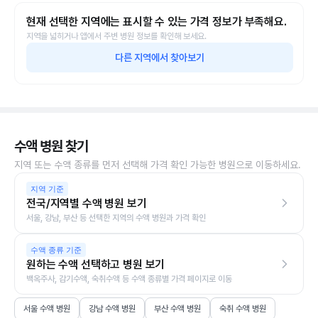
현재 선택한 지역에는 표시할 수 있는 가격 정보가 부족해요.
지역을 넓히거나 앱에서 주변 병원 정보를 확인해 보세요.
다른 지역에서 찾아보기
수액 병원 찾기
지역 또는 수액 종류를 먼저 선택해 가격 확인 가능한 병원으로 이동하세요.
지역 기준
전국/지역별 수액 병원 보기
서울, 강남, 부산 등 선택한 지역의 수액 병원과 가격 확인
수액 종류 기준
원하는 수액 선택하고 병원 보기
백옥주사, 감기수액, 숙취수액 등 수액 종류별 가격 페이지로 이동
서울 수액 병원
강남 수액 병원
부산 수액 병원
숙취 수액 병원