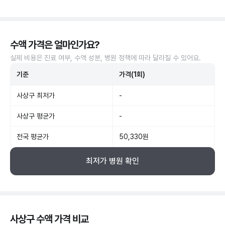
수액 가격은 얼마인가요?
실제 비용은 진료 여부, 수액 성분, 병원 정책에 따라 달라질 수 있어요.
기준
가격(1회)
사상구 최저가
-
사상구 평균가
-
전국 평균가
50,330원
최저가 병원 확인
사상구 수액 가격 비교