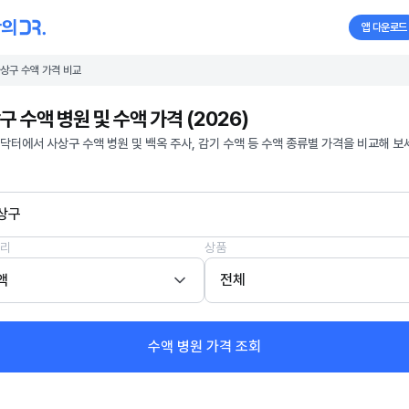
앱 다운로드
상구 수액 가격 비교
구 수액 병원 및 수액 가격 (2026)
닥터에서 사상구 수액 병원 및 백옥 주사, 감기 수액 등 수액 종류별 가격을 비교해 보
상구
리
상품
액
전체
수액 병원 가격 조회