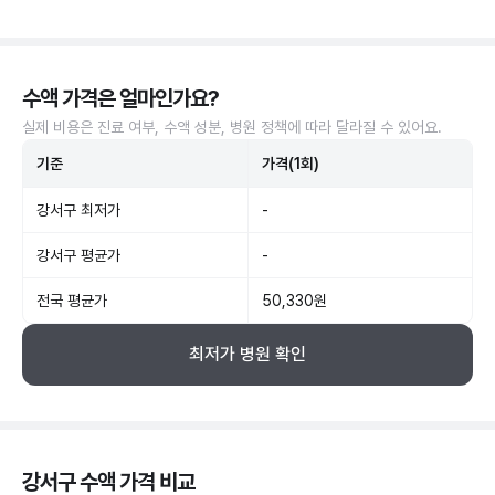
수액 가격은 얼마인가요?
실제 비용은 진료 여부, 수액 성분, 병원 정책에 따라 달라질 수 있어요.
기준
가격(1회)
강서구 최저가
-
강서구 평균가
-
전국 평균가
50,330원
최저가 병원 확인
강서구 수액 가격 비교