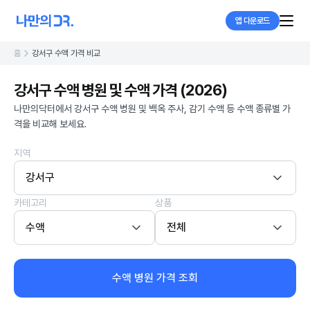
앱 다운로드
홈
강서구 수액 가격 비교
강서구 수액 병원 및 수액 가격 (2026)
나만의닥터에서 강서구 수액 병원 및 백옥 주사, 감기 수액 등 수액 종류별 가
격을 비교해 보세요.
지역
강서구
카테고리
상품
수액
전체
수액 병원 가격 조회