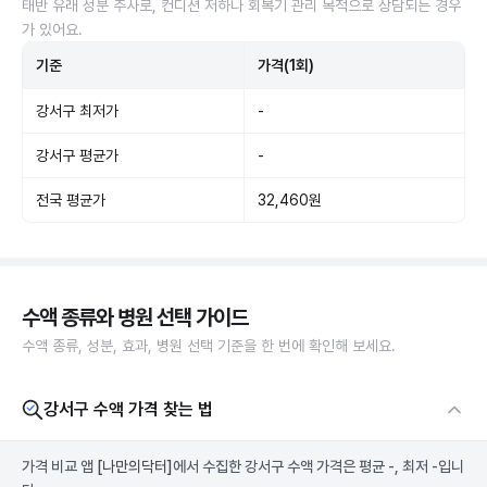
태반 유래 성분 주사로, 컨디션 저하나 회복기 관리 목적으로 상담되는 경우
가 있어요.
기준
가격(1회)
강서구 최저가
-
강서구 평균가
-
전국 평균가
32,460원
수액 종류와 병원 선택 가이드
수액 종류, 성분, 효과, 병원 선택 기준을 한 번에 확인해 보세요.
강서구 수액 가격 찾는 법
가격 비교 앱
[나만의닥터]
에서 수집한 강서구 수액 가격은 평균 -, 최저 -입니