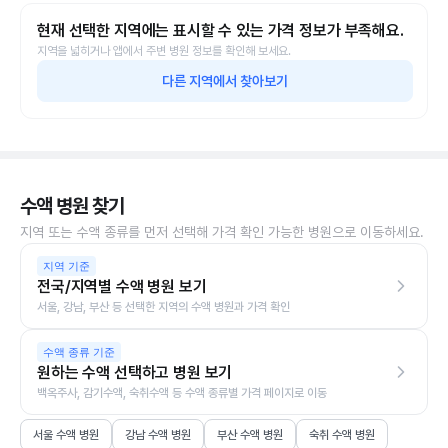
현재 선택한 지역에는 표시할 수 있는 가격 정보가 부족해요.
지역을 넓히거나 앱에서 주변 병원 정보를 확인해 보세요.
다른 지역에서 찾아보기
수액 병원 찾기
지역 또는 수액 종류를 먼저 선택해 가격 확인 가능한 병원으로 이동하세요.
지역 기준
전국/지역별 수액 병원 보기
서울, 강남, 부산 등 선택한 지역의 수액 병원과 가격 확인
수액 종류 기준
원하는 수액 선택하고 병원 보기
백옥주사, 감기수액, 숙취수액 등 수액 종류별 가격 페이지로 이동
서울 수액 병원
강남 수액 병원
부산 수액 병원
숙취 수액 병원