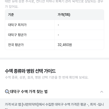
태반 유래 성분 주사로, 컨디션 저하나 회복기 관리 목적으로 상담되는 경우
가 있어요.
기준
가격(1회)
대덕구 최저가
-
대덕구 평균가
-
전국 평균가
32,460원
수액 종류와 병원 선택 가이드
수액 종류, 성분, 효과, 병원 선택 기준을 한 번에 확인해 보세요.
대덕구 수액 가격 찾는 법
가격 비교 앱
[나만의닥터]
에서 수집한 대덕구 수액 가격은 평균 -, 최저 -입니