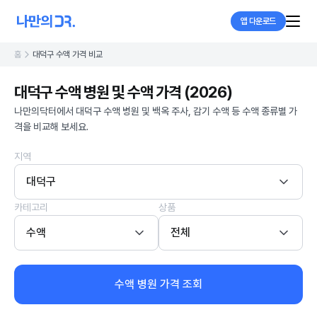
앱 다운로드
홈
대덕구 수액 가격 비교
대덕구 수액 병원 및 수액 가격 (2026)
나만의닥터에서 대덕구 수액 병원 및 백옥 주사, 감기 수액 등 수액 종류별 가
격을 비교해 보세요.
지역
대덕구
카테고리
상품
수액
전체
수액 병원 가격 조회