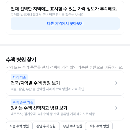
현재 선택한 지역에는 표시할 수 있는 가격 정보가 부족해요.
지역을 넓히거나 앱에서 주변 병원 정보를 확인해 보세요.
다른 지역에서 찾아보기
수액 병원 찾기
지역 또는 수액 종류를 먼저 선택해 가격 확인 가능한 병원으로 이동하세요.
지역 기준
전국/지역별 수액 병원 보기
서울, 강남, 부산 등 선택한 지역의 수액 병원과 가격 확인
수액 종류 기준
원하는 수액 선택하고 병원 보기
백옥주사, 감기수액, 숙취수액 등 수액 종류별 가격 페이지로 이동
서울 수액 병원
강남 수액 병원
부산 수액 병원
숙취 수액 병원