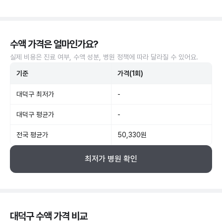
수액 가격은 얼마인가요?
실제 비용은 진료 여부, 수액 성분, 병원 정책에 따라 달라질 수 있어요.
기준
가격(1회)
대덕구 최저가
-
대덕구 평균가
-
전국 평균가
50,330원
최저가 병원 확인
대덕구 수액 가격 비교