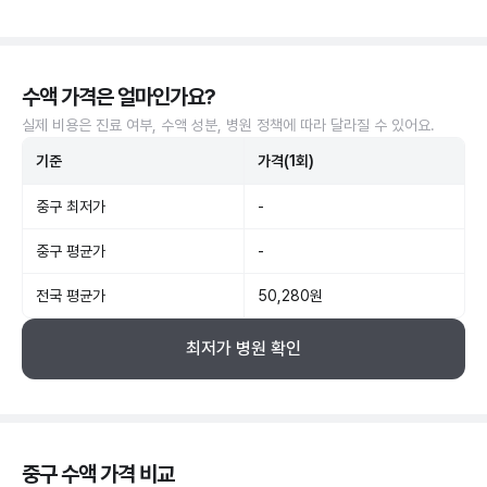
수액 가격은 얼마인가요?
실제 비용은 진료 여부, 수액 성분, 병원 정책에 따라 달라질 수 있어요.
기준
가격(1회)
중구 최저가
-
중구 평균가
-
전국 평균가
50,280원
최저가 병원 확인
중구 수액 가격 비교