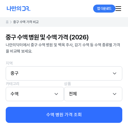
앱 다운로드
홈
중구 수액 가격 비교
중구 수액 병원 및 수액 가격 (2026)
나만의닥터에서 중구 수액 병원 및 백옥 주사, 감기 수액 등 수액 종류별 가격
을 비교해 보세요.
지역
중구
카테고리
상품
수액
전체
수액 병원 가격 조회