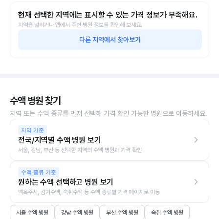
현재 선택한 지역에는 표시할 수 있는 가격 정보가 부족해요.
지역을 넓히거나 앱에서 주변 병원 정보를 확인해 보세요.
다른 지역에서 찾아보기
수액 병원 찾기
지역 또는 수액 종류를 먼저 선택해 가격 확인 가능한 병원으로 이동하세요.
지역 기준
전국/지역별 수액 병원 보기
서울, 강남, 부산 등 선택한 지역의 수액 병원과 가격 확인
수액 종류 기준
원하는 수액 선택하고 병원 보기
백옥주사, 감기수액, 숙취수액 등 수액 종류별 가격 페이지로 이동
서울 수액 병원
강남 수액 병원
부산 수액 병원
숙취 수액 병원