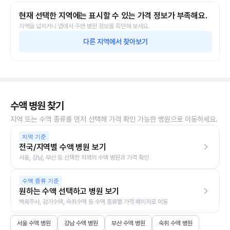
현재 선택한 지역에는 표시할 수 있는 가격 정보가 부족해요.
지역을 넓히거나 앱에서 주변 병원 정보를 확인해 보세요.
다른 지역에서 찾아보기
수액 병원 찾기
지역 또는 수액 종류를 먼저 선택해 가격 확인 가능한 병원으로 이동하세요.
지역 기준
전국/지역별 수액 병원 보기
서울, 강남, 부산 등 선택한 지역의 수액 병원과 가격 확인
수액 종류 기준
원하는 수액 선택하고 병원 보기
백옥주사, 감기수액, 숙취수액 등 수액 종류별 가격 페이지로 이동
서울 수액 병원
강남 수액 병원
부산 수액 병원
숙취 수액 병원