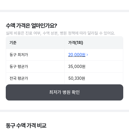
수액 가격은 얼마인가요?
실제 비용은 진료 여부, 수액 성분, 병원 정책에 따라 달라질 수 있어요.
기준
가격(1회)
동구 최저가
20,000원
동구 평균가
35,000원
전국 평균가
50,330원
최저가 병원 확인
동구 수액 가격 비교