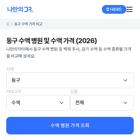
앱 다운로드
홈
동구 수액 가격 비교
동구 수액 병원 및 수액 가격 (2026)
나만의닥터에서 동구 수액 병원 및 백옥 주사, 감기 수액 등 수액 종류별 가격
을 비교해 보세요.
지역
동구
카테고리
상품
수액
전체
수액 병원 가격 조회