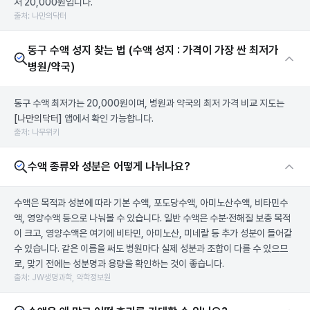
저 20,000원입니다.
출처: 나만의닥터
동구 수액 성지 찾는 법 (수액 성지 : 가격이 가장 싼 최저가
병원/약국)
동구 수액 최저가는 20,000원이며, 병원과 약국의 최저 가격 비교 지도는
[나만의닥터]
앱에서 확인 가능합니다.
출처: 나무위키
수액 종류와 성분은 어떻게 나뉘나요?
수액은 목적과 성분에 따라 기본 수액, 포도당수액, 아미노산수액, 비타민수
액, 영양수액 등으로 나눠볼 수 있습니다. 일반 수액은 수분·전해질 보충 목적
이 크고, 영양수액은 여기에 비타민, 아미노산, 미네랄 등 추가 성분이 들어갈
수 있습니다. 같은 이름을 써도 병원마다 실제 성분과 조합이 다를 수 있으므
로, 맞기 전에는 성분명과 용량을 확인하는 것이 좋습니다.
출처: JW생명과학, 약학정보원